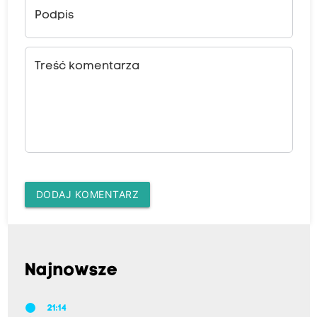
Podpis
Treść komentarza
DODAJ KOMENTARZ
Najnowsze
21:14