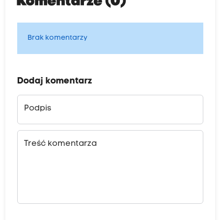
Komentarze (0)
Brak komentarzy
Dodaj komentarz
Podpis
Treść komentarza