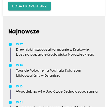
DODAJ KOMENTARZ
Najnowsze
15:57
Drewnicki rozpoczął kampanię w Krakowie.
Liczy na poparcie środowiska Morawieckiego
15:28
Tour de Pologne na Podhalu. Kolarzom
kibicowaliśmy w Dzianiszu
15:10
Wypadek na A4 w Jodłówce. Jedna osoba ranna
15:01