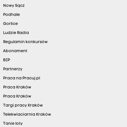
Nowy Sącz
Podhale
Gorlice
Ludzie Radia
Regulamin konkursów
Abonament
BIP
Partnerzy
Praca na Pracuj.pl
Praca Kraków
Praca Kraków
Targi pracy Kraków
Telekwiaciarnia Kraków
Tanie loty