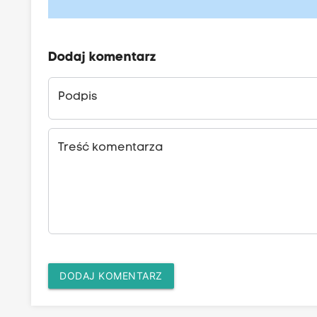
Dodaj komentarz
Podpis
Treść komentarza
DODAJ KOMENTARZ