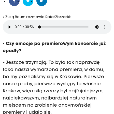
z Zuzą Baum rozmawia Rafał Zbrzeski:
- Czy emocje po premierowym koncercie już
opadły?
- Jeszcze trzymają. To była tak naprawdę
taka nasza wymarzona premiera, w domu,
bo my poznaliśmy się w Krakowie. Pierwsze
nasze próby, pierwsze występy to właśnie
Kraków, więc siłą rzeczy był najfajniejszym,
najciekawszym, najbardziej naturalnym
miejscem na zrobienie ancymońskiej
premiery i udało się.