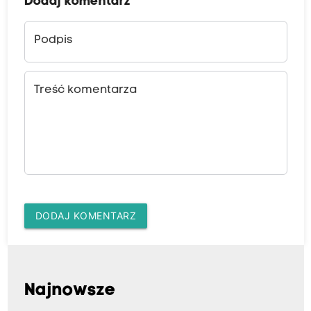
Dodaj komentarz
Podpis
Treść komentarza
DODAJ KOMENTARZ
Najnowsze