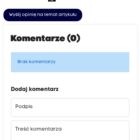
Wyślij opinię na temat artykułu
Komentarze (0)
Brak komentarzy
Dodaj komentarz
Podpis
Treść komentarza