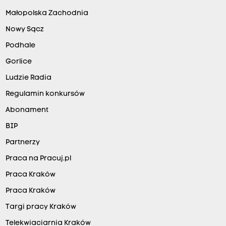
Małopolska Zachodnia
Nowy Sącz
Podhale
Gorlice
Ludzie Radia
Regulamin konkursów
Abonament
BIP
Partnerzy
Praca na Pracuj.pl
Praca Kraków
Praca Kraków
Targi pracy Kraków
Telekwiaciarnia Kraków