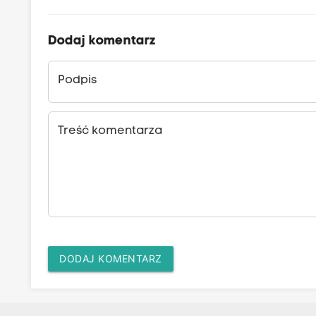
Dodaj komentarz
Podpis
Treść komentarza
DODAJ KOMENTARZ