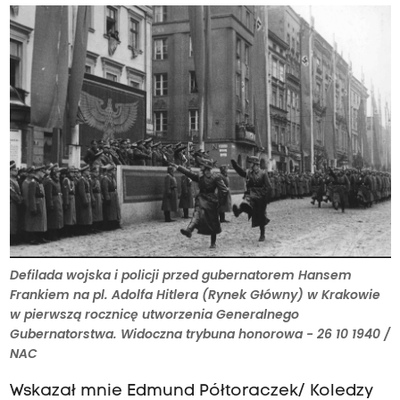
Defilada wojska i policji przed gubernatorem Hansem
Frankiem na pl. Adolfa Hitlera (Rynek Główny) w Krakowie
w pierwszą rocznicę utworzenia Generalnego
Gubernatorstwa. Widoczna trybuna honorowa - 26 10 1940 /
NAC
Wskazał mnie Edmund Półtoraczek/ Koledzy