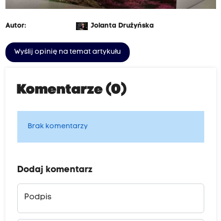
Autor:
Jolanta Drużyńska
Wyślij opinię na temat artykułu
Komentarze (0)
Brak komentarzy
Dodaj komentarz
Podpis