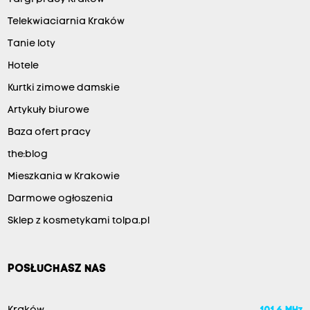
Telekwiaciarnia Kraków
Tanie loty
Hotele
Kurtki zimowe damskie
Artykuły biurowe
Baza ofert pracy
the:blog
Mieszkania w Krakowie
Darmowe ogłoszenia
Sklep z kosmetykami tolpa.pl
POSŁUCHASZ NAS