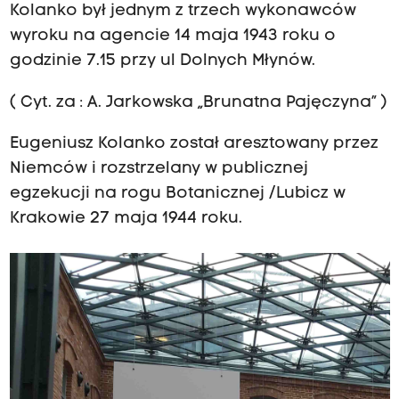
Kolanko był jednym z trzech wykonawców
wyroku na agencie 14 maja 1943 roku o
godzinie 7.15 przy ul Dolnych Młynów.
( Cyt. za : A. Jarkowska „Brunatna Pajęczyna” )
Eugeniusz Kolanko został aresztowany przez
Niemców i rozstrzelany w publicznej
egzekucji na rogu Botanicznej /Lubicz w
Krakowie 27 maja 1944 roku.