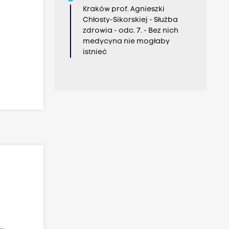
Kraków prof. Agnieszki
Chłosty-Sikorskiej - Służba
zdrowia - odc. 7. - Bez nich
medycyna nie mogłaby
istnieć