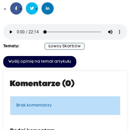
Tematy:
Łowcy Skarbów
Wyślij opinię na temat artykułu
Komentarze (0)
Brak komentarzy