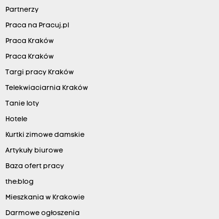
Partnerzy
Praca na Pracuj.pl
Praca Kraków
Praca Kraków
Targi pracy Kraków
Telekwiaciarnia Kraków
Tanie loty
Hotele
Kurtki zimowe damskie
Artykuły biurowe
Baza ofert pracy
the:blog
Mieszkania w Krakowie
Darmowe ogłoszenia