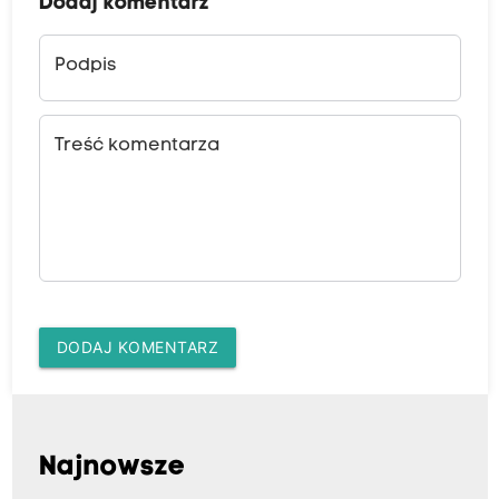
Dodaj komentarz
Podpis
Treść komentarza
DODAJ KOMENTARZ
Najnowsze