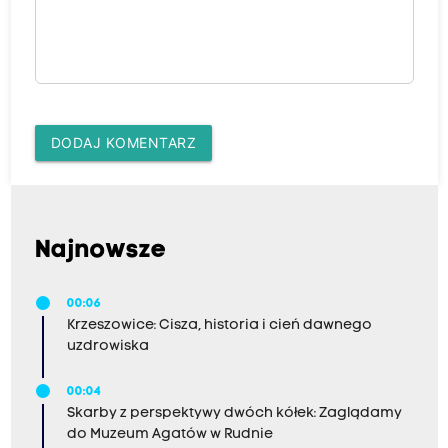
DODAJ KOMENTARZ
Najnowsze
00:06
Krzeszowice: Cisza, historia i cień dawnego
uzdrowiska
00:04
Skarby z perspektywy dwóch kółek: Zaglądamy
do Muzeum Agatów w Rudnie