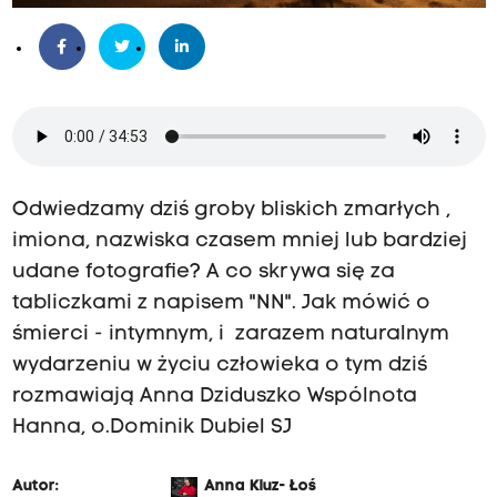
Odwiedzamy dziś groby bliskich zmarłych ,
imiona, nazwiska czasem mniej lub bardziej
udane fotografie? A co skrywa się za
tabliczkami z napisem "NN". Jak mówić o
śmierci - intymnym, i zarazem naturalnym
wydarzeniu w życiu człowieka o tym dziś
rozmawiają Anna Dziduszko Wspólnota
Hanna, o.Dominik Dubiel SJ
Autor:
Anna Kluz- Łoś