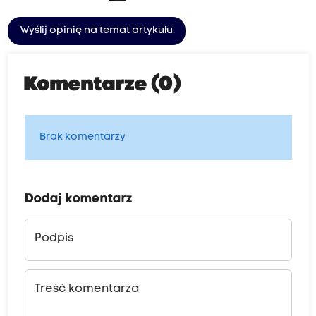
Wyślij opinię na temat artykułu
Komentarze (0)
Brak komentarzy
Dodaj komentarz
Podpis
Treść komentarza