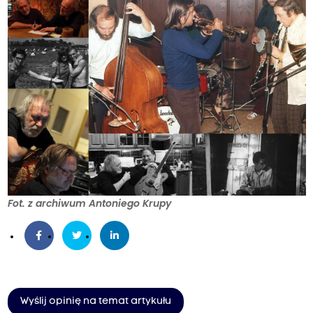
Fot. z archiwum Antoniego Krupy
Wyślij opinię na temat artykułu