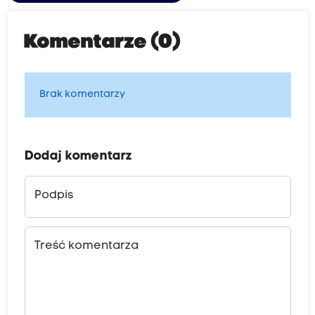
Komentarze (0)
Brak komentarzy
Dodaj komentarz
Podpis
Treść komentarza