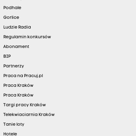
Podhale
Gorlice
Ludzie Radia
Regulamin konkursów
Abonament
BIP
Partnerzy
Praca na Pracuj.pl
Praca Kraków
Praca Kraków
Targi pracy Kraków
Telekwiaciarnia Kraków
Tanie loty
Hotele