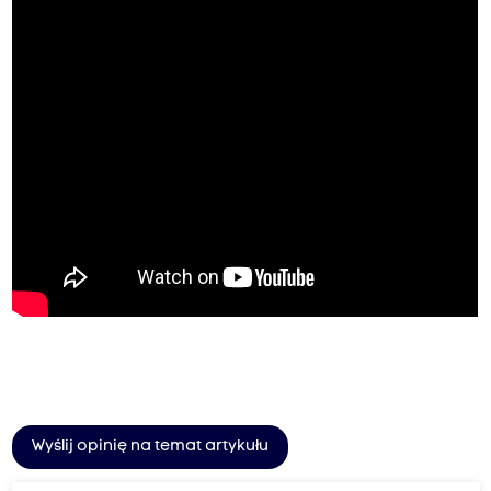
Wyślij opinię na temat artykułu