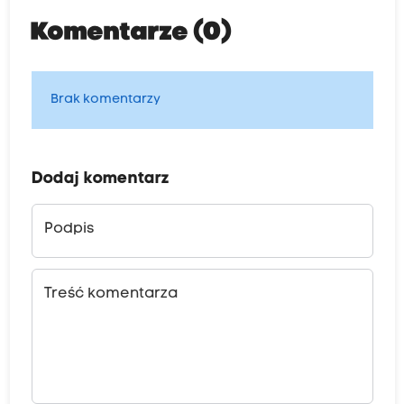
Komentarze (0)
Brak komentarzy
Dodaj komentarz
Podpis
Treść komentarza