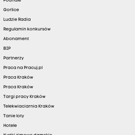
Podhale
Gorlice
Ludzie Radia
Regulamin konkursów
Abonament
BIP
Partnerzy
Praca na Pracuj.pl
Praca Kraków
Praca Kraków
Targi pracy Kraków
Telekwiaciarnia Kraków
Tanie loty
Hotele