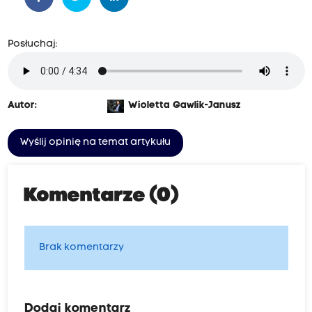
Posłuchaj:
Autor:
Wioletta Gawlik-Janusz
Wyślij opinię na temat artykułu
Komentarze (0)
Brak komentarzy
Dodaj komentarz