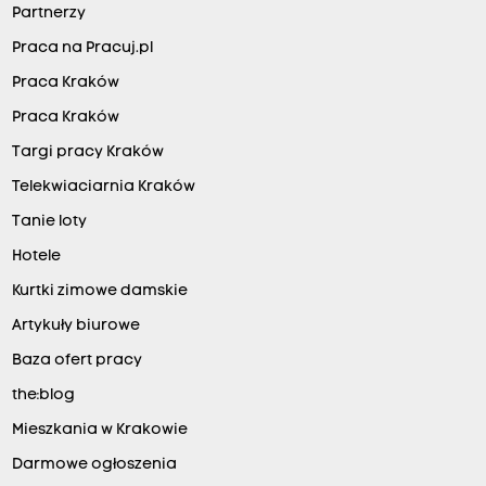
Partnerzy
Praca na Pracuj.pl
Praca Kraków
Praca Kraków
Targi pracy Kraków
Telekwiaciarnia Kraków
Tanie loty
Hotele
Kurtki zimowe damskie
Artykuły biurowe
Baza ofert pracy
the:blog
Mieszkania w Krakowie
Darmowe ogłoszenia