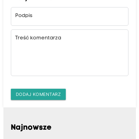
Podpis
Treść komentarza
DODAJ KOMENTARZ
Najnowsze