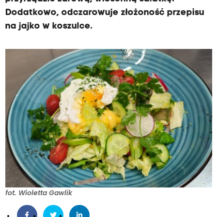
Dodatkowo, odczarowuje złożoność przepisu
na jajko w koszulce.
fot. Wioletta Gawlik