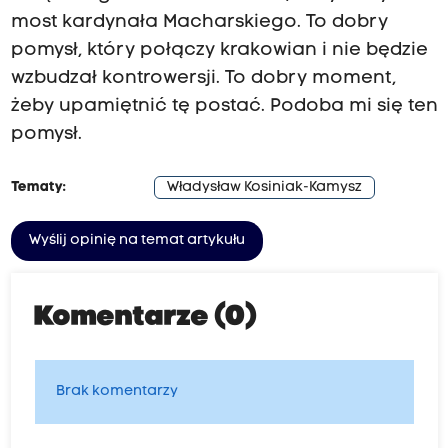
most kardynała Macharskiego. To dobry
pomysł, który połączy krakowian i nie będzie
wzbudzał kontrowersji. To dobry moment,
żeby upamiętnić tę postać. Podoba mi się ten
pomysł.
Tematy:
Władysław Kosiniak-Kamysz
Wyślij opinię na temat artykułu
Komentarze (0)
Brak komentarzy