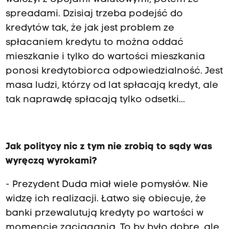
spreadami. Dzisiaj trzeba podejść do
kredytów tak, że jak jest problem ze
spłacaniem kredytu to można oddać
mieszkanie i tylko do wartości mieszkania
ponosi kredytobiorca odpowiedzialność. Jest
masa ludzi, którzy od lat spłacają kredyt, ale
tak naprawdę spłacają tylko odsetki...
Jak politycy nic z tym nie zrobią to sądy was
wyręczą wyrokami?
- Prezydent Duda miał wiele pomysłów. Nie
widzę ich realizacji. Łatwo się obiecuje, że
banki przewalutują kredyty po wartości w
momencie zaciągania. To by było dobre, ale