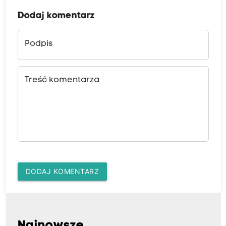
Dodaj komentarz
Podpis
Treść komentarza
DODAJ KOMENTARZ