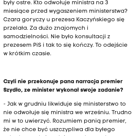
były ostre. Kto odwołuje ministra na 3
miesiące przed wygaszeniem ministerstwa?
Czara goryczy u prezesa Kaczyńskiego się
przelała. Za dużo znajomych i
samodzielności. Nie było konsultacji z
prezesem PiS i tak to się kończy. To odejście
w krótkim czasie.
Czyli nie przekonuje pana narracja premier
Szydło, ze minister wykonał swoje zadanie?
- Jak w grudniu likwiduje się ministerstwo to
nie odwołuje się ministra we wrześniu. Trudno
mi w to uwierzyć. Rozumiem panią premier,
że nie chce być uszczypliwa dla byłego