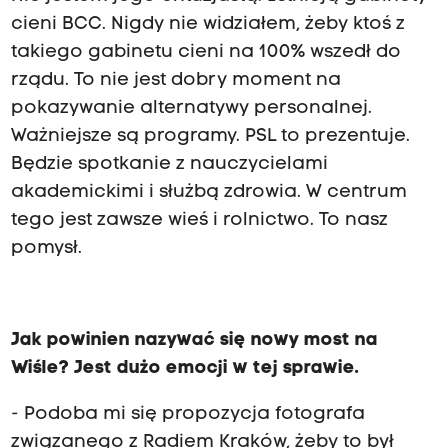
cieni BCC. Nigdy nie widziałem, żeby ktoś z
takiego gabinetu cieni na 100% wszedł do
rządu. To nie jest dobry moment na
pokazywanie alternatywy personalnej.
Ważniejsze są programy. PSL to prezentuje.
Będzie spotkanie z nauczycielami
akademickimi i służbą zdrowia. W centrum
tego jest zawsze wieś i rolnictwo. To nasz
pomysł.
Jak powinien nazywać się nowy most na
Wiśle? Jest dużo emocji w tej sprawie.
- Podoba mi się propozycja fotografa
związanego z Radiem Kraków, żeby to był