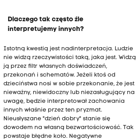
Dlaczego tak często źle
interpretujemy innych?
Istotną kwestią jest nadinterpretacja. Ludzie
nie widzą rzeczywistości taką, jaka jest. Widzą
ją przez filtr własnych doświadczeń,
przekonań i schematów. Jeżeli ktoś od
dzieciństwa nosi w sobie przekonanie, że jest
nieważny, niewidoczny lub niezasługujący na
uwagę, będzie interpretował zachowania
innych właśnie przez ten pryzmat.
Nieusłyszane "dzień dobry" stanie się
dowodem na własną bezwartościowość. Tak
powstaje błędne koło. Negatywne