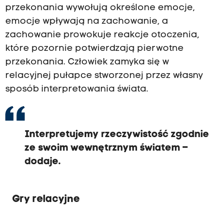
przekonania wywołują określone emocje,
emocje wpływają na zachowanie, a
zachowanie prowokuje reakcje otoczenia,
które pozornie potwierdzają pierwotne
przekonania. Człowiek zamyka się w
relacyjnej pułapce stworzonej przez własny
sposób interpretowania świata.
Interpretujemy rzeczywistość zgodnie
ze swoim wewnętrznym światem –
dodaje.
Gry relacyjne