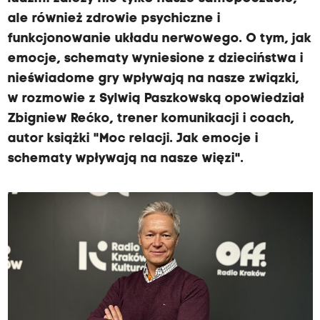
ale również zdrowie psychiczne i
funkcjonowanie układu nerwowego. O tym, jak
emocje, schematy wyniesione z dzieciństwa i
nieświadome gry wpływają na nasze związki,
w rozmowie z Sylwią Paszkowską opowiedział
Zbigniew Rećko, trener komunikacji i coach,
autor książki "Moc relacji. Jak emocje i
schematy wpływają na nasze więzi".