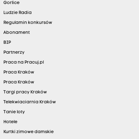
Gorlice
Ludzie Radia
Regulamin konkursów
Abonament
BIP
Partnerzy
Praca na Pracuj.pl
Praca Kraków
Praca Kraków
Targi pracy Kraków
Telekwiaciarnia Kraków
Tanie loty
Hotele
Kurtki zimowe damskie