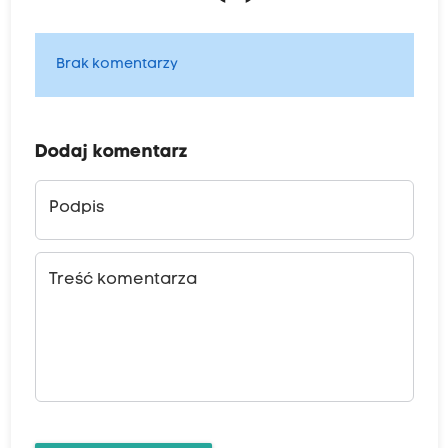
Brak komentarzy
Dodaj komentarz
Podpis
Treść komentarza