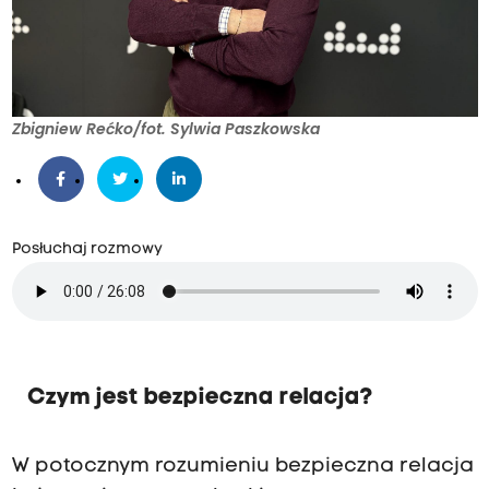
Zbigniew Rećko/fot. Sylwia Paszkowska
Posłuchaj rozmowy
Czym jest bezpieczna relacja?
W potocznym rozumieniu bezpieczna relacja