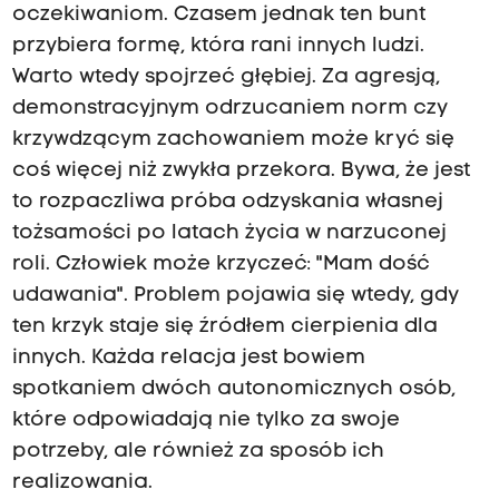
oczekiwaniom. Czasem jednak ten bunt
przybiera formę, która rani innych ludzi.
Warto wtedy spojrzeć głębiej. Za agresją,
demonstracyjnym odrzucaniem norm czy
krzywdzącym zachowaniem może kryć się
coś więcej niż zwykła przekora. Bywa, że jest
to rozpaczliwa próba odzyskania własnej
tożsamości po latach życia w narzuconej
roli. Człowiek może krzyczeć: "Mam dość
udawania". Problem pojawia się wtedy, gdy
ten krzyk staje się źródłem cierpienia dla
innych. Każda relacja jest bowiem
spotkaniem dwóch autonomicznych osób,
które odpowiadają nie tylko za swoje
potrzeby, ale również za sposób ich
realizowania.