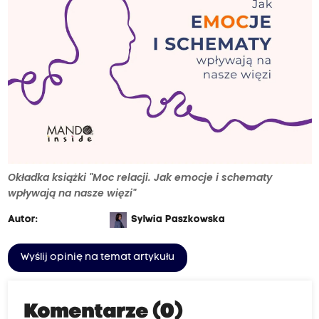
Okładka książki "Moc relacji. Jak emocje i schematy
wpływają na nasze więzi"
Autor:
Sylwia Paszkowska
Wyślij opinię na temat artykułu
Komentarze (0)