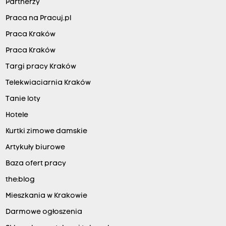
Partnerzy
Praca na Pracuj.pl
Praca Kraków
Praca Kraków
Targi pracy Kraków
Telekwiaciarnia Kraków
Tanie loty
Hotele
Kurtki zimowe damskie
Artykuły biurowe
Baza ofert pracy
the:blog
Mieszkania w Krakowie
Darmowe ogłoszenia