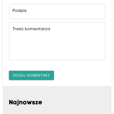
Podpis
Treść komentarza
DODAJ KOMENTARZ
Najnowsze