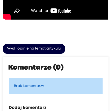
Wyślij opinię na temat artykułu
Komentarze (0)
Brak komentarzy
Dodaj komentarz