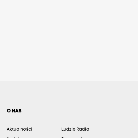
O NAS
Aktualności
Ludzie Radia