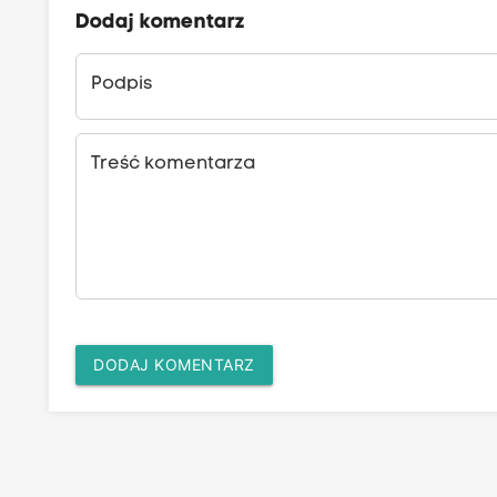
Dodaj komentarz
Podpis
Treść komentarza
DODAJ KOMENTARZ