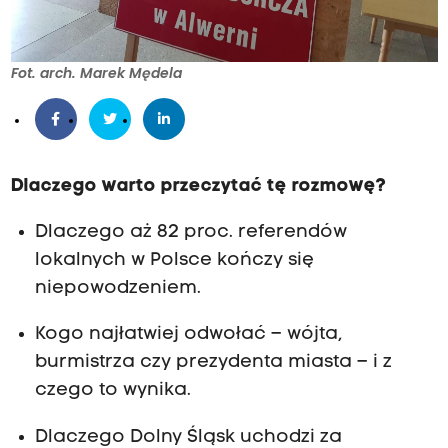
Fot. arch. Marek Mędela
Dlaczego warto przeczytać tę rozmowę?
Dlaczego aż 82 proc. referendów
lokalnych w Polsce kończy się
niepowodzeniem.
Kogo najłatwiej odwołać – wójta,
burmistrza czy prezydenta miasta – i z
czego to wynika.
Dlaczego Dolny Śląsk uchodzi za