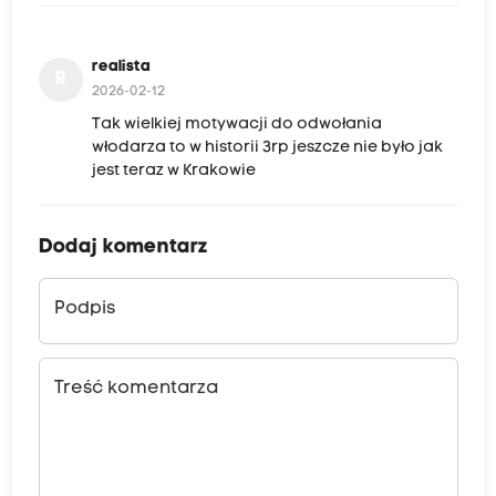
realista
R
2026-02-12
Tak wielkiej motywacji do odwołania
włodarza to w historii 3rp jeszcze nie było jak
jest teraz w Krakowie
Dodaj komentarz
Podpis
Treść komentarza