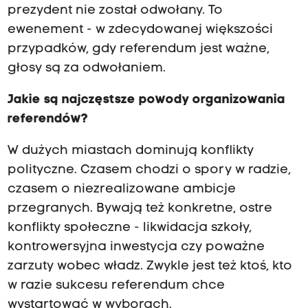
prezydent nie został odwołany. To
ewenement - w zdecydowanej większości
przypadków, gdy referendum jest ważne,
głosy są za odwołaniem.
Jakie są najczęstsze powody organizowania
referendów?
W dużych miastach dominują konflikty
polityczne. Czasem chodzi o spory w radzie,
czasem o niezrealizowane ambicje
przegranych. Bywają też konkretne, ostre
konflikty społeczne - likwidacja szkoły,
kontrowersyjna inwestycja czy poważne
zarzuty wobec władz. Zwykle jest też ktoś, kto
w razie sukcesu referendum chce
wystartować w wyborach.