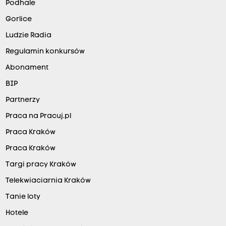
Podhale
Gorlice
Ludzie Radia
Regulamin konkursów
Abonament
BIP
Partnerzy
Praca na Pracuj.pl
Praca Kraków
Praca Kraków
Targi pracy Kraków
Telekwiaciarnia Kraków
Tanie loty
Hotele