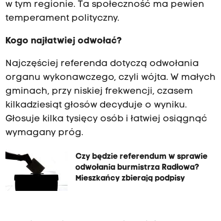
w tym regionie. Ta społeczność ma pewien
temperament polityczny.
Kogo najłatwiej odwołać?
Najczęściej referenda dotyczą odwołania
organu wykonawczego, czyli wójta. W małych
gminach, przy niskiej frekwencji, czasem
kilkadziesiąt głosów decyduje o wyniku.
Głosuje kilka tysięcy osób i łatwiej osiągnąć
wymagany próg.
Czy będzie referendum w sprawie
odwołania burmistrza Radłowa?
Mieszkańcy zbierają podpisy