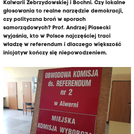
Kalwarii Zebrzydowskiej i Bochni. Czy lokalne
głosowania to realne narzędzie demokracji,
czy polityczna broń w sporach
samorządowych? Prof. Andrzej Piasecki
wyjaśnia, kto w Polsce najczęściej traci
władzę w referendum i dlaczego większość
inicjatyw kończy się niepowodzeniem.