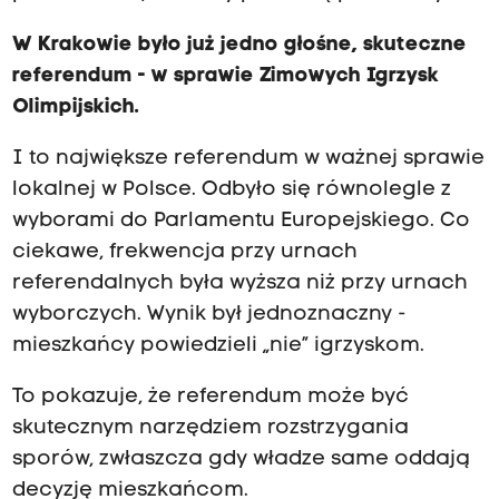
W Krakowie było już jedno głośne, skuteczne
referendum -
w sprawie Zimowych Igrzysk
Olimpijskich.
I to największe referendum w ważnej sprawie
lokalnej w Polsce. Odbyło się równolegle z
wyborami do Parlamentu Europejskiego. Co
ciekawe, frekwencja przy urnach
referendalnych była wyższa niż przy urnach
wyborczych. Wynik był jednoznaczny -
mieszkańcy powiedzieli „nie” igrzyskom.
To pokazuje, że referendum może być
skutecznym narzędziem rozstrzygania
sporów, zwłaszcza gdy władze same oddają
decyzję mieszkańcom.