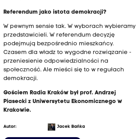
Referendum jako istota demokracji?
W pewnym sensie tak. W wyborach wybieramy
przedstawicieli. W referendum decyzję
podejmują bezpośrednio mieszkańcy.
Czasem dla władz to wygodne rozwiązanie -
przeniesienie odpowiedzialności na
społeczność. Ale mieści się to w regułach
demokracji.
Gościem Radia Kraków był prof. Andrzej
Piasecki z Uniwersytetu Ekonomicznego w
Krakowie.
Autor:
Jacek Bańka