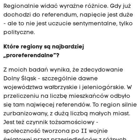
Regionalnie widać wyraźne różnice. Gdy już
dochodzi do referendum, napięcie jest duże
- ale to nie jest uczucie sentymentalne, tylko
polityczne.
Które regiony są najbardziej
„proreferendalne”?
Z moich badań wynika, że zdecydowanie
Dolny Śląsk - szczególnie dawne
województwa wałbrzyskie i jeleniogórskie. W
przeliczeniu na liczbę mieszkańców odbyło
się tam najwięcej referendów. To region silnie
zurbanizowany, z dużą liczbą małych miast.
Jest też czynnik tożsamościowy -
społeczność tworzona po II wojnie