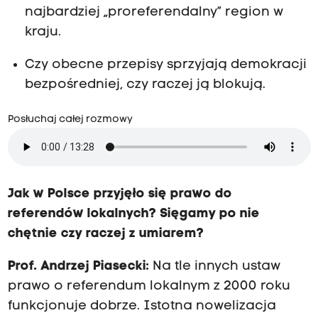
najbardziej „proreferendalny” region w
kraju.
Czy obecne przepisy sprzyjają demokracji
bezpośredniej, czy raczej ją blokują.
Posłuchaj całej rozmowy
Jak w Polsce przyjęło się prawo do
referendów lokalnych? Sięgamy po nie
chętnie czy raczej z umiarem?
Prof. Andrzej Piasecki:
Na tle innych ustaw
prawo o referendum lokalnym z 2000 roku
funkcjonuje dobrze. Istotna nowelizacja