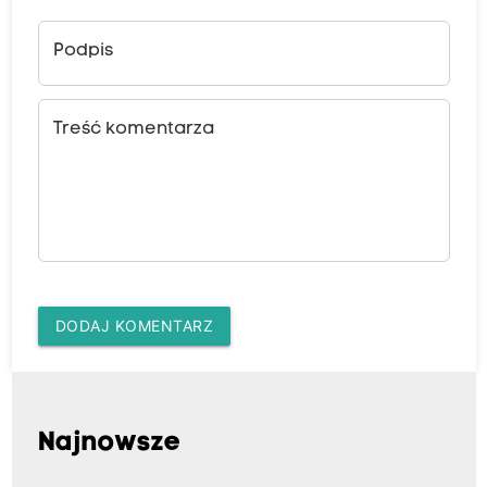
Podpis
Treść komentarza
DODAJ KOMENTARZ
Najnowsze