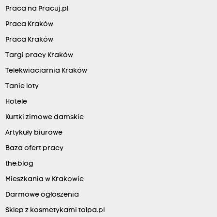
Praca na Pracuj.pl
Praca Kraków
Praca Kraków
Targi pracy Kraków
Telekwiaciarnia Kraków
Tanie loty
Hotele
Kurtki zimowe damskie
Artykuły biurowe
Baza ofert pracy
the:blog
Mieszkania w Krakowie
Darmowe ogłoszenia
Sklep z kosmetykami tolpa.pl