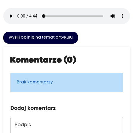
Wyślij opinię na temat artykułu
Komentarze (0)
Brak komentarzy
Dodaj komentarz
Podpis