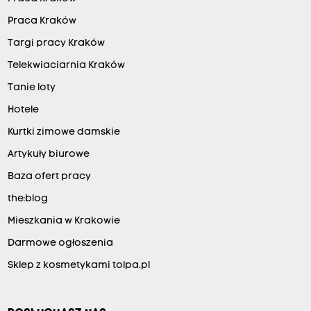
Praca Kraków
Targi pracy Kraków
Telekwiaciarnia Kraków
Tanie loty
Hotele
Kurtki zimowe damskie
Artykuły biurowe
Baza ofert pracy
the:blog
Mieszkania w Krakowie
Darmowe ogłoszenia
Sklep z kosmetykami tolpa.pl