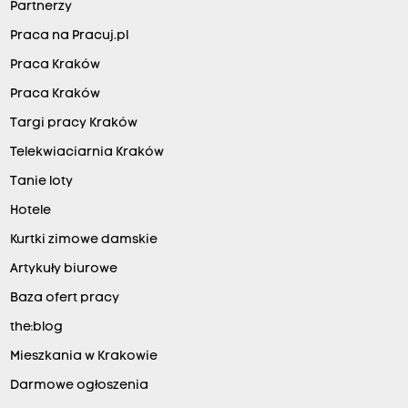
Partnerzy
Praca na Pracuj.pl
Praca Kraków
Praca Kraków
Targi pracy Kraków
Telekwiaciarnia Kraków
Tanie loty
Hotele
Kurtki zimowe damskie
Artykuły biurowe
Baza ofert pracy
the:blog
Mieszkania w Krakowie
Darmowe ogłoszenia