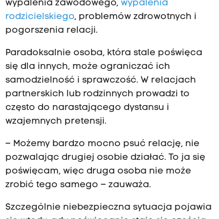
wypalenia zawodowego,
wypalenia
rodzicielskiego
, problemów zdrowotnych i
pogorszenia relacji.
Paradoksalnie osoba, która stale poświęca
się dla innych, może ograniczać ich
samodzielność i sprawczość. W relacjach
partnerskich lub rodzinnych prowadzi to
często do narastającego dystansu i
wzajemnych pretensji.
– Możemy bardzo mocno psuć relację, nie
pozwalając drugiej osobie działać. To ja się
poświęcam, więc druga osoba nie może
zrobić tego samego – zauważa.
Szczególnie niebezpieczna sytuacja pojawia