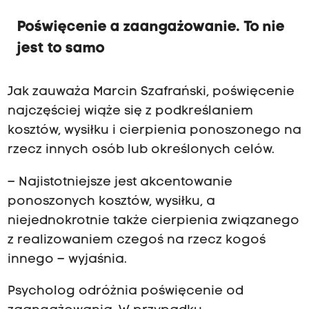
Poświęcenie a zaangażowanie. To nie
jest to samo
Jak zauważa Marcin Szafrański, poświęcenie
najczęściej wiąże się z podkreślaniem
kosztów, wysiłku i cierpienia ponoszonego na
rzecz innych osób lub określonych celów.
– Najistotniejsze jest akcentowanie
ponoszonych kosztów, wysiłku, a
niejednokrotnie także cierpienia związanego
z realizowaniem czegoś na rzecz kogoś
innego – wyjaśnia.
Psycholog odróżnia poświęcenie od