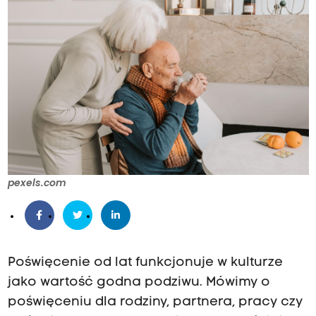
pexels.com
Poświęcenie od lat funkcjonuje w kulturze
jako wartość godna podziwu. Mówimy o
poświęceniu dla rodziny, partnera, pracy czy