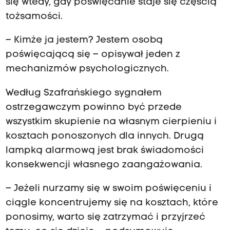
się wtedy, gdy poświęcanie staje się częścią
tożsamości.
– Kimże ja jestem? Jestem osobą
poświęcającą się – opisywał jeden z
mechanizmów psychologicznych.
Według Szafrańskiego sygnałem
ostrzegawczym powinno być przede
wszystkim skupienie na własnym cierpieniu i
kosztach ponoszonych dla innych. Drugą
lampką alarmową jest brak świadomości
konsekwencji własnego zaangażowania.
– Jeżeli nurzamy się w swoim poświęceniu i
ciągle koncentrujemy się na kosztach, które
ponosimy, warto się zatrzymać i przyjrzeć