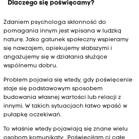
Dlaczego się poświęcamy?
Zdaniem psychologa skłonność do
pomagania innym jest wpisana w ludzką
naturę. Jako gatunek społeczny wspieramy
się nawzajem, opiekujemy słabszymi i
angażujemy się w działania służące
wspólnemu dobru.
Problem pojawia się wtedy, gdy poświęcenie
staje się podstawowym sposobem
budowania własnej wartości lub relacji z
innymi. W takich sytuacjach łatwo wpaść w
pułapkę oczekiwań.
To właśnie wtedy pojawiają się znane wielu
osobom komunikaty: „Poświęciłam ci całe