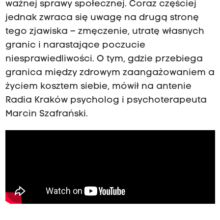
ważnej sprawy społecznej. Coraz częściej
jednak zwraca się uwagę na drugą stronę
tego zjawiska – zmęczenie, utratę własnych
granic i narastające poczucie
niesprawiedliwości. O tym, gdzie przebiega
granica między zdrowym zaangażowaniem a
życiem kosztem siebie, mówił na antenie
Radia Kraków psycholog i psychoterapeuta
Marcin Szafrański.