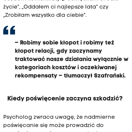
życie”, „Oddałem ci najlepsze lata” czy
„Zrobiłam wszystko dla ciebie”.
– Robimy sobie kłopot i robimy też
kłopot relacji, gdy zaczynamy
traktować nasze działania wyłącznie w
kategoriach kosztów i oczekiwanej
rekompensaty – tłumaczył Szafrański.
Kiedy poświęcenie zaczyna szkodzić?
Psycholog zwraca uwagę, że nadmierne
poświęcanie się może prowadzić do