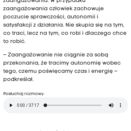
zaangażowania. W przypadku
zaangażowania człowiek zachowuje
poczucie sprawczości, autonomii i
satysfakcji z działania. Nie skupia się na tym,
co traci, lecz na tym, co robi i dlaczego chce
to robić.
– Zaangażowanie nie ciągnie za sobą
przekonania, że tracimy autonomię wobec
tego, czemu poświęcamy czas i energię –
podkreślał.
Posłuchaj rozmowy: