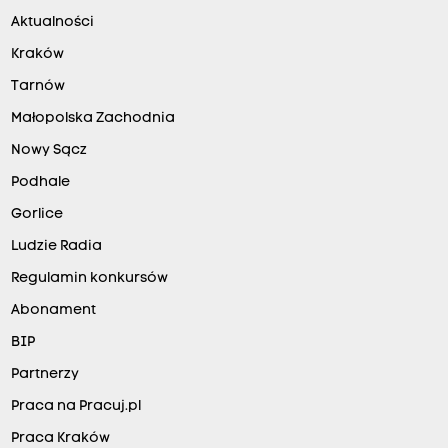
Aktualności
Kraków
Tarnów
Małopolska Zachodnia
Nowy Sącz
Podhale
Gorlice
Ludzie Radia
Regulamin konkursów
Abonament
BIP
Partnerzy
Praca na Pracuj.pl
Praca Kraków