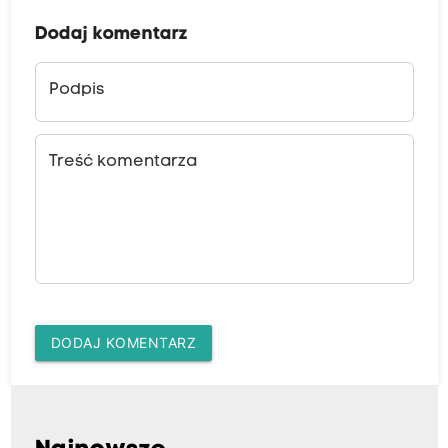
Dodaj komentarz
Podpis
Treść komentarza
DODAJ KOMENTARZ