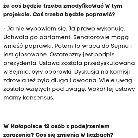
że coś będzie trzeba zmodyfikować w tym
projekcie. Coś trzeba będzie poprawić?
- Ja nie wypowiem się. Ja prawo wykonuję.
Uchwala go parlament. Senatorowie mogą
wnieść poprawki. Potem to wraca do Sejmu i
jest głosowane. Ostateczny jest podpis
prezydenta. Ustawa została przedyskutowana
w Sejmie, były poprawki. Dyskusja na komisji
zdrowia też była długa i owocna. Wiele uwag
zostało wziętych pod uwagę. Wokół tej ustawy
mamy konsensus.
W Małopolsce 12 osób z podejrzeniem
zarażenia? Coś się zmienia w liczbach?