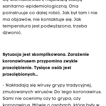
sanitarno-epidemiologiczną. Ona
poinstruuje co dalej robić. Jak był tam i nie
ma objawów, nie kontaktuje się. Jak
temperatura jest podwyższona, trzeba
dzwonić.
Sytuacja jest skomplikowana. Zarażenie
koronawirusem przypomina zwykłe
przeziębienie. Tysiące osób jest
przeziębionych...
- Nakładają się wirusy grypy tradycyjnej,
zmutowanych wirusów. Do tego koronawirus.
Sami nie ocenimy czy to grypa, czy
koronawirus. Mówię o osobach, które były w