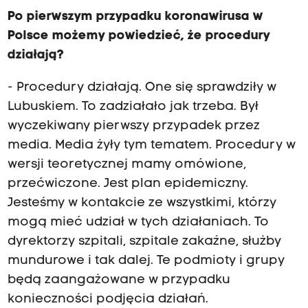
Po pierwszym przypadku koronawirusa w
Polsce możemy powiedzieć, że procedury
działają?
- Procedury działają. One się sprawdziły w
Lubuskiem. To zadziałało jak trzeba. Był
wyczekiwany pierwszy przypadek przez
media. Media żyły tym tematem. Procedury w
wersji teoretycznej mamy omówione,
przećwiczone. Jest plan epidemiczny.
Jesteśmy w kontakcie ze wszystkimi, którzy
mogą mieć udział w tych działaniach. To
dyrektorzy szpitali, szpitale zakaźne, służby
mundurowe i tak dalej. Te podmioty i grupy
będą zaangażowane w przypadku
konieczności podjęcia działań.