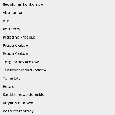
Regulamin konkursów
Abonament
BIP
Partnerzy
Praca na Pracuj.pl
Praca Kraków
Praca Kraków
Targi pracy Kraków
Telekwiaciarnia Kraków
Tanie loty
Hotele
Kurtki zimowe damskie
Artykuły biurowe
Baza ofert pracy