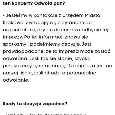
ten koncert? Odwoła pan?
- Jesteśmy w kontakcie z Urzędem Miasta
Krakowa. Zwracają się z pytaniem do
organizatora, czy on dopuszcza odbycie tej
imprezy. Po tej informacji znowu się
spotkamy i podejmiemy decyzję. Jest
prawdopodobne, że ta impreza może zostać
odwołana. Jeśli tak się stanie, szybko
przekażemy tę informację. Ta impreza jest na
naszej liście, jeśli chodzi o potencjalne
odwołanie.
Kiedy ta decyzja zapadnie?