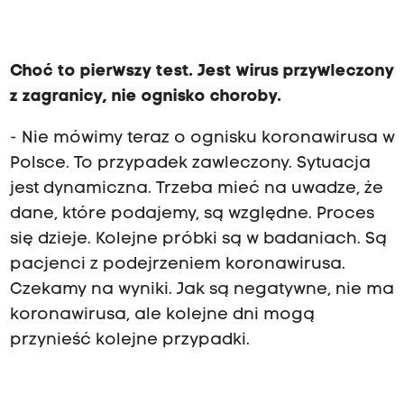
Choć to pierwszy test. Jest wirus przywleczony
z zagranicy, nie ognisko choroby.
- Nie mówimy teraz o ognisku koronawirusa w
Polsce. To przypadek zawleczony. Sytuacja
jest dynamiczna. Trzeba mieć na uwadze, że
dane, które podajemy, są względne. Proces
się dzieje. Kolejne próbki są w badaniach. Są
pacjenci z podejrzeniem koronawirusa.
Czekamy na wyniki. Jak są negatywne, nie ma
koronawirusa, ale kolejne dni mogą
przynieść kolejne przypadki.