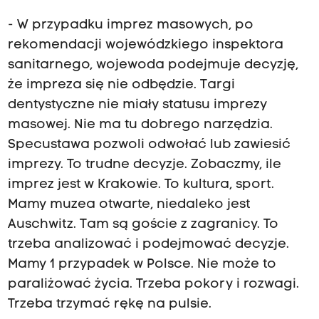
- W przypadku imprez masowych, po
rekomendacji wojewódzkiego inspektora
sanitarnego, wojewoda podejmuje decyzję,
że impreza się nie odbędzie. Targi
dentystyczne nie miały statusu imprezy
masowej. Nie ma tu dobrego narzędzia.
Specustawa pozwoli odwołać lub zawiesić
imprezy. To trudne decyzje. Zobaczmy, ile
imprez jest w Krakowie. To kultura, sport.
Mamy muzea otwarte, niedaleko jest
Auschwitz. Tam są goście z zagranicy. To
trzeba analizować i podejmować decyzje.
Mamy 1 przypadek w Polsce. Nie może to
paraliżować życia. Trzeba pokory i rozwagi.
Trzeba trzymać rękę na pulsie.