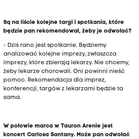
Są na liście kolejne targi i spotkania, które
będzie pan rekomendował, żeby je odwołać?
- Dziś rano jest spotkanie. Będziemy
analizować kolejne imprezy, zwłaszcza
imprezy, które zbierają lekarzy. Nie chcemy,
żeby lekarze chorowali. Oni powinni nieść
pomoc. Rekomendacja dla imprez,
konferencji, targów z lekarzami będzie ta
sama.
W połowie marca w Tauron Arenie jest
koncert Carlosa Santany. Może pan odwołać