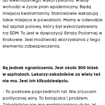
do ewentualnego wykorzystania. Wtedy
wchodzi w życie plan epidemiczny. Będą
miejsca kwarantanny. Starostowie wskazują
takie miejsca w powiatach. Mamy w odwodzie
też szpital polowy, który był wykorzystywany
na ŚDM. To jest w dyspozycji Straży Pożarnej w
Krakowie. Jest możliwość skorzystania z tego
elementu zabezpieczenia.
Są jednak ograniczenia. Jest około 300 łóżek
w szpitalach. Lekarzy-zakaźników za wielu też
nie ma. Jest ich kilkudziesięciu.
- To pokłosie poprzednich lat. Nie zrzucam
politycznej winy. To bolączka i problem.