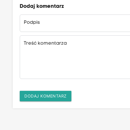
Dodaj komentarz
Podpis
Treść komentarza
DODAJ KOMENTARZ