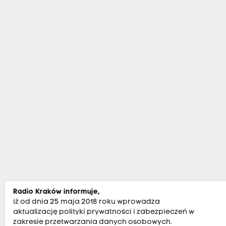
Radio Kraków informuje,
iż od dnia 25 maja 2018 roku wprowadza
aktualizację polityki prywatności i zabezpieczeń w
zakresie przetwarzania danych osobowych.