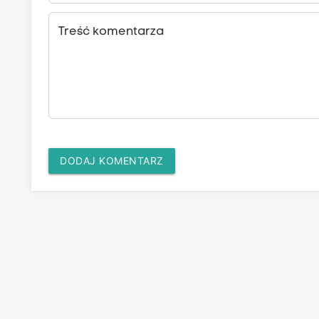
Treść komentarza
DODAJ KOMENTARZ