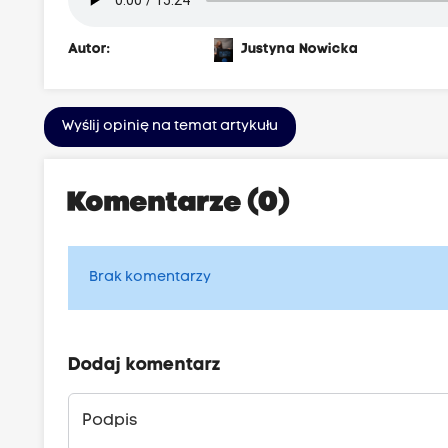
Autor:
Justyna Nowicka
Wyślij opinię na temat artykułu
Komentarze (0)
Brak komentarzy
Dodaj komentarz
Podpis