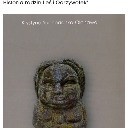
Historia rodzin Leś i Odrzywołek"