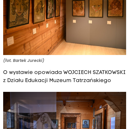
(fot. Bartek Jurecki)
O wystawie opowiada WOJCIECH SZATKOWSKI
z Działu Edukacji Muzeum Tatrzańskiego