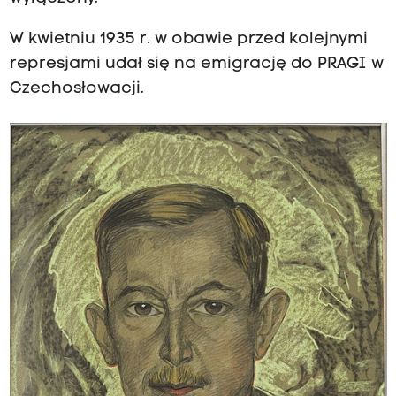
W kwietniu 1935 r. w obawie przed kolejnymi
represjami udał się na emigrację do PRAGI w
Czechosłowacji.