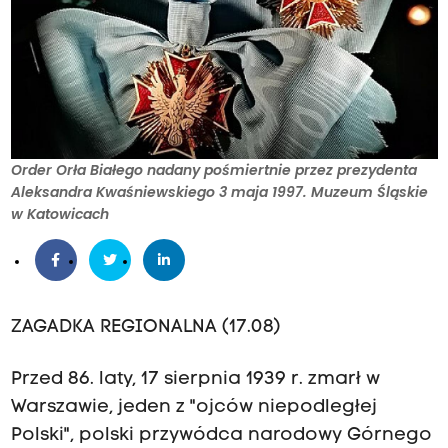
Order Orła Białego nadany pośmiertnie przez prezydenta
Aleksandra Kwaśniewskiego 3 maja 1997. Muzeum Śląskie
w Katowicach
ZAGADKA REGIONALNA (17.08)
Przed 86. laty, 17 sierpnia 1939 r. zmarł w
Warszawie, jeden z "ojców niepodległej
Polski", polski przywódca narodowy Górnego