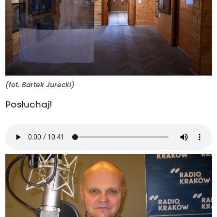
(fot. Bartek Jurecki)
Posłuchaj!