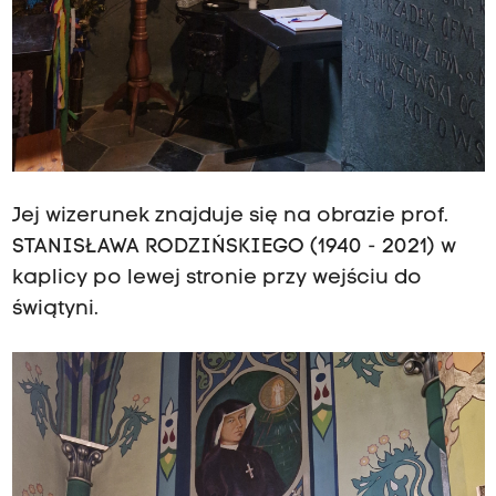
Jej wizerunek znajduje się na obrazie prof.
STANISŁAWA RODZIŃSKIEGO (1940 - 2021) w
kaplicy po lewej stronie przy wejściu do
świątyni.