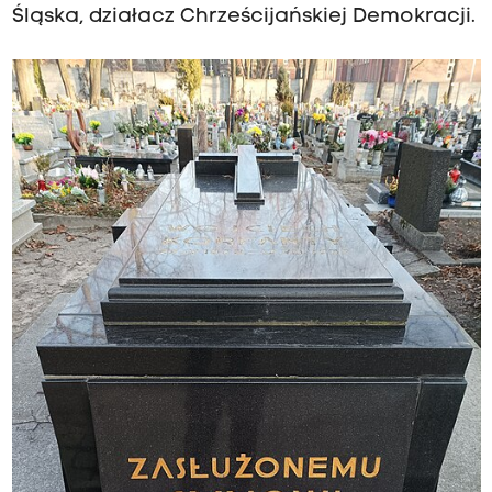
Śląska, działacz Chrześcijańskiej Demokracji.