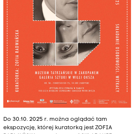
Do 30.10. 2025 r. można oglądać tam
ekspozycję, której kuratorką jest ZOFIA