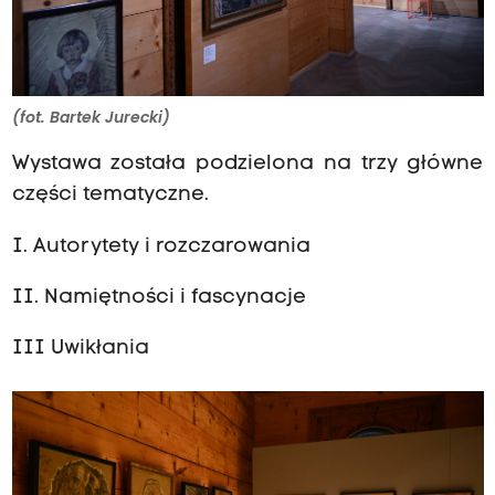
(fot. Bartek Jurecki)
Wystawa została podzielona na trzy główne
części tematyczne.
I. Autorytety i rozczarowania
II. Namiętności i fascynacje
III Uwikłania