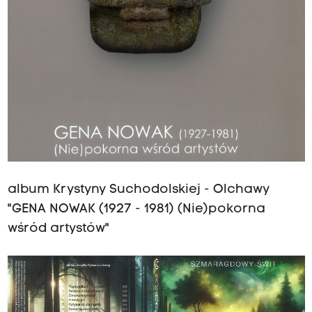
album Krystyny Suchodolskiej - Olchawy
"GENA NOWAK (1927 - 1981) (Nie)pokorna
wśród artystów"