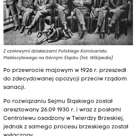
Z czołowymi działaczami Polskiego Komisariatu
Plebiscytowego na Górnym Śląsku (fot. Wikipedia)
Po przewrocie majowym w 1926 r. przeszedł
do zdecydowanej opozycji przeciw rządom
sanacji.
Po rozwiązaniu Sejmu Śląskiego został
aresztowany 26.09 1930 r. i wraz z posłami
Centrolewu osadzony w Twierdzy Brzeskiej,
jednak z samego procesu brzeskiego został
wyłączony.