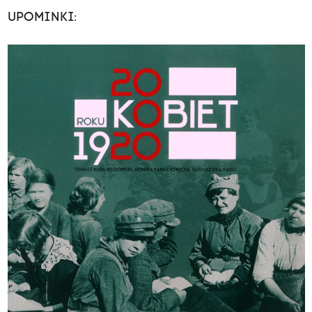
UPOMINKI: