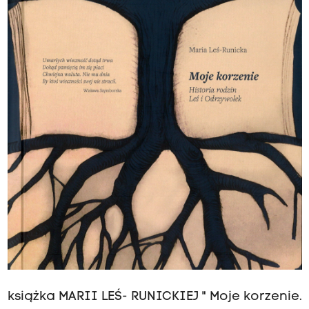
książka MARII LEŚ- RUNICKIEJ " Moje korzenie.