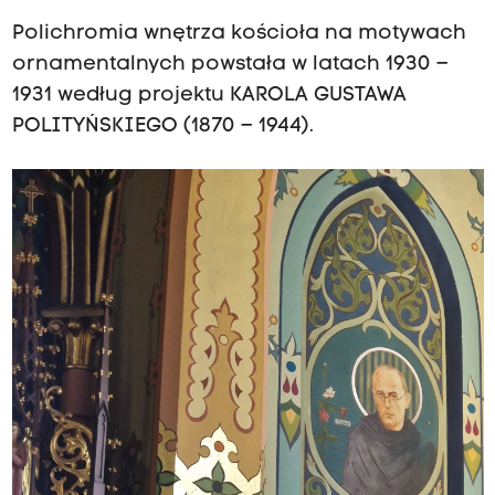
Polichromia wnętrza kościoła na motywach
ornamentalnych powstała w latach 1930 –
1931 według projektu KAROLA GUSTAWA
POLITYŃSKIEGO (1870 – 1944).