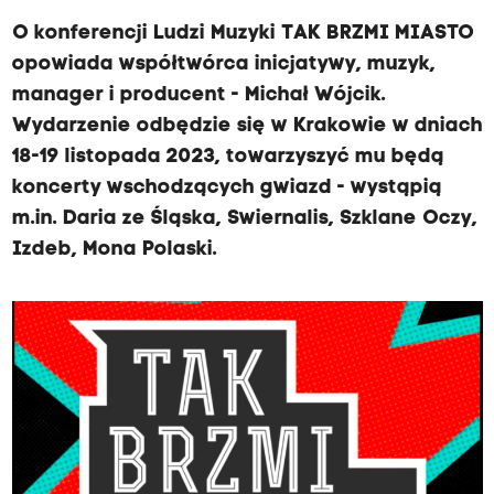
O konferencji Ludzi Muzyki TAK BRZMI MIASTO
opowiada współtwórca inicjatywy, muzyk,
manager i producent - Michał Wójcik.
Wydarzenie odbędzie się w Krakowie w dniach
18-19 listopada 2023, towarzyszyć mu będą
koncerty wschodzących gwiazd - wystąpią
m.in. Daria ze Śląska, Swiernalis, Szklane Oczy,
Izdeb, Mona Polaski.