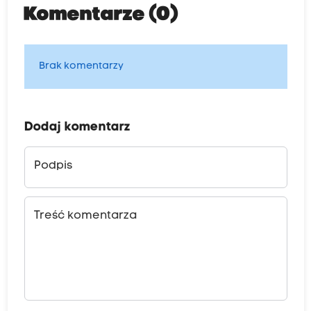
Komentarze (0)
Brak komentarzy
Dodaj komentarz
Podpis
Treść komentarza