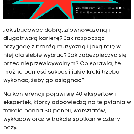
Jak zbudować dobrą, zrównoważoną i
długotrwałą karierę? Jak rozpocząć
przygodę z branżą muzyczną i jaką rolę w
niej dla siebie wybrać? Jak zabezpieczyć się
przed nieprzewidywalnym? Co sprawia, że
można odnieść sukces i jakie kroki trzeba
wykonać, żeby go osiągnąć?
Na konferencji pojawi się 40 ekspertów i
ekspertek, którzy odpowiedzą na te pytania w
trakcie ponad 30 paneli, warsztatów,
wykładów oraz w trakcie spotkań w cztery
oczy.