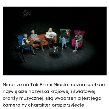
Mimo, że na Tak Brzmi Miasto można spotkać
największe nazwiska krajowej i światowej
branży muzycznej, siłą wydarzenia jest jego
kameralny charakter oraz przyjęcie