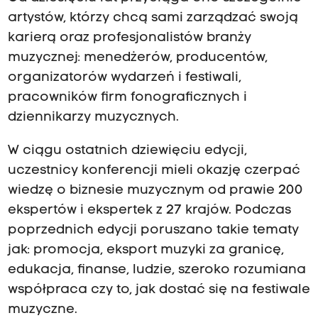
artystów, którzy chcą sami zarządzać swoją
karierą oraz profesjonalistów branży
muzycznej: menedżerów, producentów,
organizatorów wydarzeń i festiwali,
pracowników firm fonograficznych i
dziennikarzy muzycznych.
W ciągu ostatnich dziewięciu edycji,
uczestnicy konferencji mieli okazję czerpać
wiedzę o biznesie muzycznym od prawie 200
ekspertów i ekspertek z 27 krajów. Podczas
poprzednich edycji poruszano takie tematy
jak: promocja, eksport muzyki za granicę,
edukacja, finanse, ludzie, szeroko rozumiana
współpraca czy to, jak dostać się na festiwale
muzyczne.