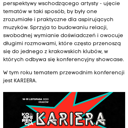
perspektywy wschodzącego artysty - ujęcie
tematów w taki sposób, by były one
zrozumiałe i praktyczne dla aspirujących
muzyków. Sprzyja to budowaniu relacji,
swobodnej wymianie doświadczeń i owocuje
długimi rozmowami, które często przenoszą
się do jednego z krakowskich klubów, w
których odbywa się konferencyjny showcase.
W tym roku tematem przewodnim konferencji
jest KARIERA.