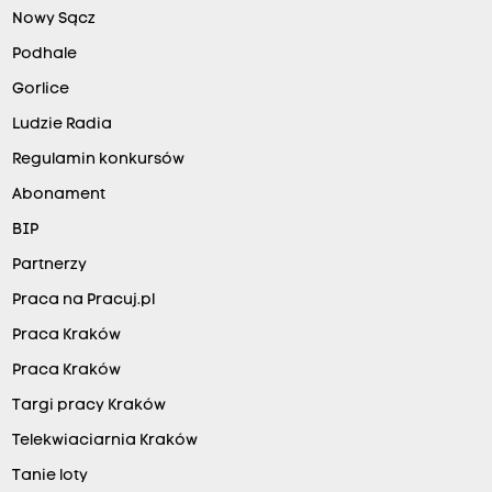
Nowy Sącz
Podhale
Gorlice
Ludzie Radia
Regulamin konkursów
Abonament
BIP
Partnerzy
Praca na Pracuj.pl
Praca Kraków
Praca Kraków
Targi pracy Kraków
Telekwiaciarnia Kraków
Tanie loty