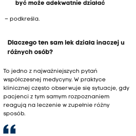
być może adekwatnie działać
– podkreśla.
Dlaczego ten sam lek działa inaczej u
różnych osób?
To jedno z najważniejszych pytań
współczesnej medycyny. W praktyce
klinicznej często obserwuje się sytuacje, gdy
pacjenci z tym samym rozpoznaniem
reagują na leczenie w zupełnie różny
sposób.