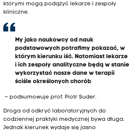
którymi mogą podążyć lekarze i zespoły
kliniczne.
My jako naukowcy od nauk
podstawowych potrafimy pokazać, w
którym kierunku iść. Natomiast lekarze
i ich zespoły analityczne będą w stanie
wykorzystać nasze dane w terapii
ściśle określonych chorób
– podsumowuje prof. Piotr Suder.
Droga od odkryć laboratoryjnych do
codziennej praktyki medycznej bywa długa.
Jednak kierunek wydaje się jasno