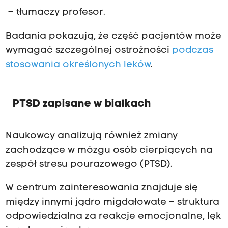
– tłumaczy profesor.
Badania pokazują, że część pacjentów może
wymagać szczególnej ostrożności
podczas
stosowania określonych leków
.
PTSD zapisane w białkach
Naukowcy analizują również zmiany
zachodzące w mózgu osób cierpiących na
zespół stresu pourazowego (PTSD).
W centrum zainteresowania znajduje się
między innymi jądro migdałowate – struktura
odpowiedzialna za reakcje emocjonalne, lęk