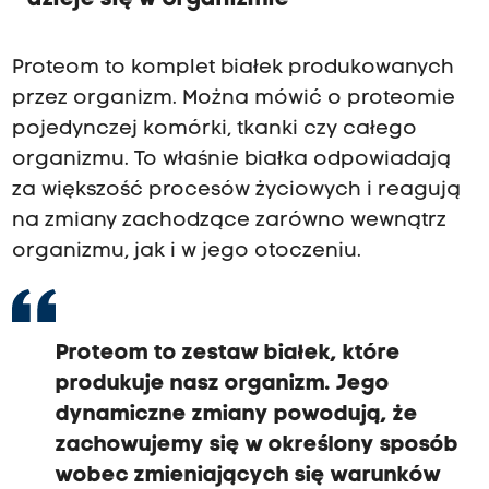
Proteom to komplet białek produkowanych
przez organizm. Można mówić o proteomie
pojedynczej komórki, tkanki czy całego
organizmu. To właśnie białka odpowiadają
za większość procesów życiowych i reagują
na zmiany zachodzące zarówno wewnątrz
organizmu, jak i w jego otoczeniu.
Proteom to zestaw białek, które
produkuje nasz organizm. Jego
dynamiczne zmiany powodują, że
zachowujemy się w określony sposób
wobec zmieniających się warunków