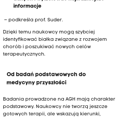
informacje
– podkreśla prof. Suder.
Dzięki temu naukowcy mogą szybciej
identyfikować białka związane z rozwojem
chorób i poszukiwać nowych celów
terapeutycznych.
Od badań podstawowych do
medycyny przyszłości
Badania prowadzone na AGH mają charakter
podstawowy. Naukowcy nie tworzą jeszcze
gotowych terapii, ale wskazują kierunki,