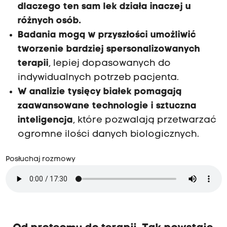
dlaczego ten sam lek działa inaczej u
różnych osób.
Badania mogą w przyszłości umożliwić
tworzenie bardziej spersonalizowanych
terapii
, lepiej dopasowanych do
indywidualnych potrzeb pacjenta.
W analizie tysięcy białek pomagają
zaawansowane technologie i sztuczna
inteligencja
, które pozwalają przetwarzać
ogromne ilości danych biologicznych.
Posłuchaj rozmowy