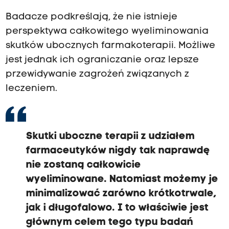
Badacze podkreślają, że nie istnieje
perspektywa całkowitego wyeliminowania
skutków ubocznych farmakoterapii. Możliwe
jest jednak ich ograniczanie oraz lepsze
przewidywanie zagrożeń związanych z
leczeniem.
Skutki uboczne terapii z udziałem
farmaceutyków nigdy tak naprawdę
nie zostaną całkowicie
wyeliminowane. Natomiast możemy je
minimalizować zarówno krótkotrwale,
jak i długofalowo. I to właściwie jest
głównym celem tego typu badań