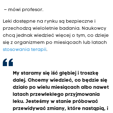
– mówi profesor.
Leki dostępne na rynku są bezpieczne i
przechodzą wieloletnie badania. Naukowcy
chcą jednak wiedzieć więcej o tym, co dzieje
się z organizmem po miesiącach lub latach
stosowania terapii
.
My staramy się iść głębiej i troszkę
dalej. Chcemy wiedzieć, co będzie się
działo po wielu miesiącach albo nawet
latach przewlekłego przyjmowania
leku. Jesteśmy w stanie próbować
przewidywać zmiany, które nastąpią, i