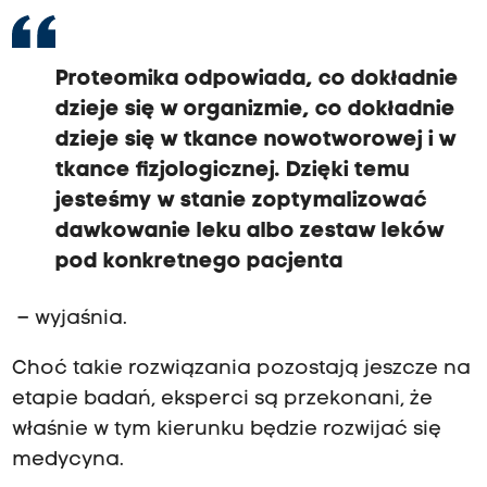
Proteomika odpowiada, co dokładnie
dzieje się w organizmie, co dokładnie
dzieje się w tkance nowotworowej i w
tkance fizjologicznej. Dzięki temu
jesteśmy w stanie zoptymalizować
dawkowanie leku albo zestaw leków
pod konkretnego pacjenta
– wyjaśnia.
Choć takie rozwiązania pozostają jeszcze na
etapie badań, eksperci są przekonani, że
właśnie w tym kierunku będzie rozwijać się
medycyna.