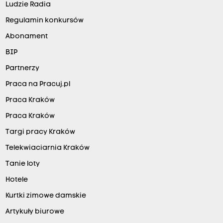
Ludzie Radia
Regulamin konkursów
Abonament
BIP
Partnerzy
Praca na Pracuj.pl
Praca Kraków
Praca Kraków
Targi pracy Kraków
Telekwiaciarnia Kraków
Tanie loty
Hotele
Kurtki zimowe damskie
Artykuły biurowe