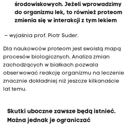
środowiskowych. Jeżeli wprowadzimy
do organizmu lek, to również proteom
zmienia się w interakcji z tym lekiem
– wyjaśnia prof. Piotr Suder.
Dla naukowców proteom jest swoistą mapą
procesów biologicznych. Analiza zmian
zachodzących w białkach pozwala
obserwować reakcję organizmu na leczenie
znacznie dokładniej niż jeszcze kilkanaście
lat temu.
Skutki uboczne zawsze będą istnieć.
Można jednak je ograniczać