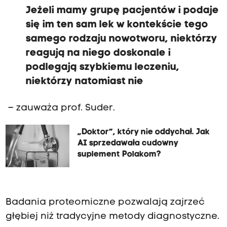
Jeżeli mamy grupę pacjentów i podaje
się im ten sam lek w kontekście tego
samego rodzaju nowotworu, niektórzy
reagują na niego doskonale i
podlegają szybkiemu leczeniu,
niektórzy natomiast nie
– zauważa prof. Suder.
„Doktor”, który nie oddychał. Jak
AI sprzedawała cudowny
suplement Polakom?
Badania proteomiczne pozwalają zajrzeć
głębiej niż tradycyjne metody diagnostyczne.