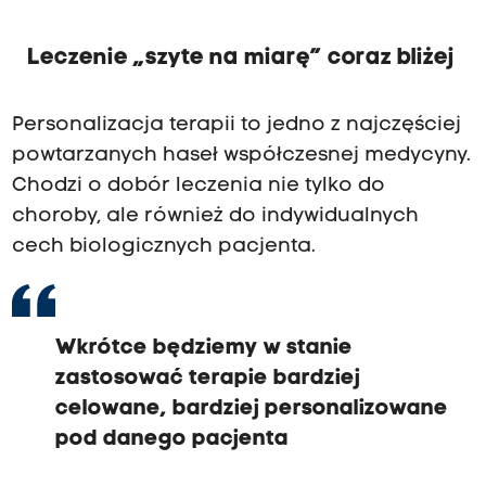
Leczenie „szyte na miarę” coraz bliżej
Personalizacja terapii to jedno z najczęściej
powtarzanych haseł współczesnej medycyny.
Chodzi o dobór leczenia nie tylko do
choroby, ale również do indywidualnych
cech biologicznych pacjenta.
Wkrótce będziemy w stanie
zastosować terapie bardziej
celowane, bardziej personalizowane
pod danego pacjenta