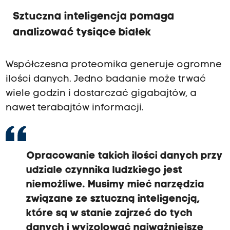
Sztuczna inteligencja pomaga
analizować tysiące białek
Współczesna proteomika generuje ogromne
ilości danych. Jedno badanie może trwać
wiele godzin i dostarczać gigabajtów, a
nawet terabajtów informacji.
Opracowanie takich ilości danych przy
udziale czynnika ludzkiego jest
niemożliwe. Musimy mieć narzędzia
związane ze sztuczną inteligencją,
które są w stanie zajrzeć do tych
danych i wyizolować najważniejsze