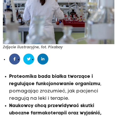
Zdjęcie ilustracyjne, fot. Pixabay
Proteomika bada białka tworzące i
regulujące funkcjonowanie organizmu
,
pomagając zrozumieć, jak pacjenci
reagują na leki i terapie.
Naukowcy chcą przewidywać skutki
uboczne farmakoterapii oraz wyjaśnić,