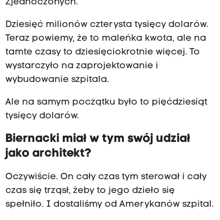
Zjednoczonych.
Dziesięć milionów czterysta tysięcy dolarów.
Teraz powiemy, że to maleńka kwota, ale na
tamte czasy to dziesięciokrotnie więcej. To
wystarczyło na zaprojektowanie i
wybudowanie szpitala.
Ale na samym początku było to pięćdziesiąt
tysięcy dolarów.
Biernacki miał w tym swój udział
jako architekt?
Oczywiście. On cały czas tym sterował i cały
czas się trząsł, żeby to jego dzieło się
spełniło. I dostaliśmy od Amerykanów szpital.