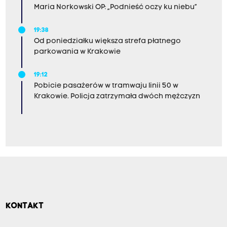
Maria Norkowski OP: „Podnieść oczy ku niebu”
19:38
Od poniedziałku większa strefa płatnego
parkowania w Krakowie
19:12
Pobicie pasażerów w tramwaju linii 50 w
Krakowie. Policja zatrzymała dwóch mężczyzn
KONTAKT