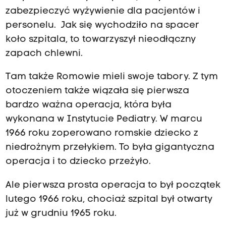
zabezpieczyć wyżywienie dla pacjentów i
personelu. Jak się wychodziło na spacer
koło szpitala, to towarzyszył nieodłączny
zapach chlewni.
Tam także Romowie mieli swoje tabory. Z tym
otoczeniem także wiązała się pierwsza
bardzo ważna operacja, która była
wykonana w Instytucie Pediatry. W marcu
1966 roku zoperowano romskie dziecko z
niedrożnym przełykiem. To była gigantyczna
operacja i to dziecko przeżyło.
Ale pierwsza prosta operacja to był początek
lutego 1966 roku, chociaż szpital był otwarty
już w grudniu 1965 roku.