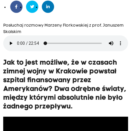
Posłuchaj rozmowy Marzeny Florkowskiej z prof. Januszem
Skalskim
Jak to jest możliwe, że w czasach
zimnej wojny w Krakowie powstał
szpital finansowany przez
Amerykanów? Dwa odrębne światy,
między którymi absolutnie nie było
żadnego przepływu.