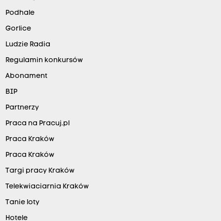
Podhale
Gorlice
Ludzie Radia
Regulamin konkursów
Abonament
BIP
Partnerzy
Praca na Pracuj.pl
Praca Kraków
Praca Kraków
Targi pracy Kraków
Telekwiaciarnia Kraków
Tanie loty
Hotele