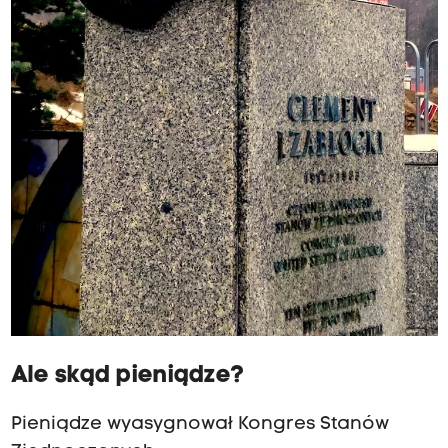
Ale skąd pieniądze?
Pieniądze wyasygnował Kongres Stanów