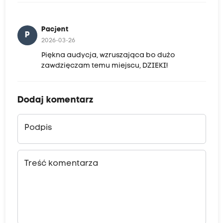
Pacjent
P
2026-03-26
Piękna audycja, wzruszająca bo dużo
zawdzięczam temu miejscu, DZIEKI!
Dodaj komentarz
Podpis
Treść komentarza