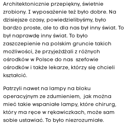
Architektonicznie przepiękny, świetnie
zrobiony. I wyposażenie też było dobre. Na
dzisiejsze czasy, powiedzielibyśmy, było
bardzo proste, ale to dla nas był inny świat. To
był naprawdę inny świat. To było
zaszczepienie na polskim gruncie takich
możliwości, że przyjeżdżali z różnych
ośrodków w Polsce do nas szefowie
ośrodków i także lekarze, którzy się chcieli
kształcić.
Patrzyli nawet na lampy na bloku
operacyjnym ze zdumieniem, jak można
mieć takie wspaniałe lampy, które chirurg,
który ma ręce w rękawiczkach, może sam
sobie ustawiać. To było niezrozumiałe.