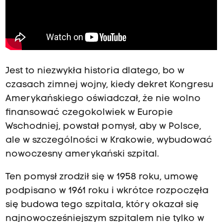
Jest to niezwykła historia dlatego, bo w
czasach zimnej wojny, kiedy dekret Kongresu
Amerykańskiego oświadczał, że nie wolno
finansować czegokolwiek w Europie
Wschodniej, powstał pomysł, aby w Polsce,
ale w szczególności w Krakowie, wybudować
nowoczesny amerykański szpital.
Ten pomysł zrodził się w 1958 roku, umowę
podpisano w 1961 roku i wkrótce rozpoczęła
się budowa tego szpitala, który okazał się
najnowocześniejszym szpitalem nie tylko w