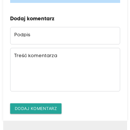
Dodaj komentarz
Podpis
Treść komentarza
DODAJ KOMENTARZ