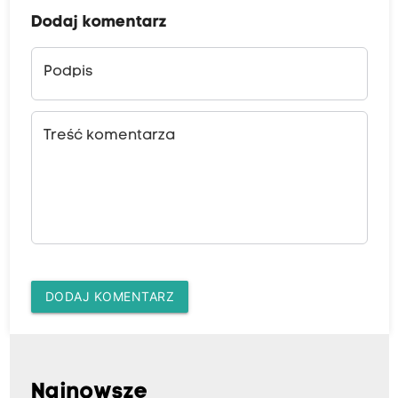
Dodaj komentarz
Podpis
Treść komentarza
DODAJ KOMENTARZ
Najnowsze