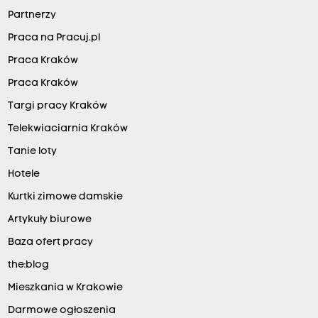
Partnerzy
Praca na Pracuj.pl
Praca Kraków
Praca Kraków
Targi pracy Kraków
Telekwiaciarnia Kraków
Tanie loty
Hotele
Kurtki zimowe damskie
Artykuły biurowe
Baza ofert pracy
the:blog
Mieszkania w Krakowie
Darmowe ogłoszenia