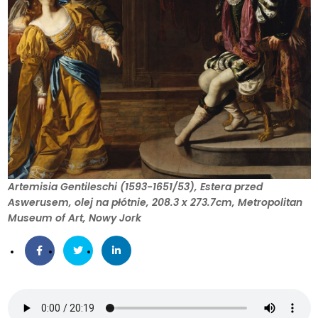
Artemisia Gentileschi (1593-1651/53), Estera przed
Aswerusem, olej na płótnie, 208.3 x 273.7cm, Metropolitan
Museum of Art, Nowy Jork