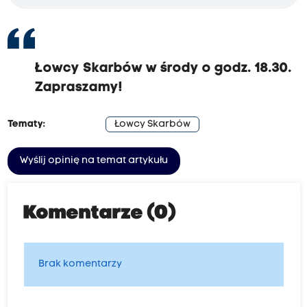
Łowcy Skarbów w środy o godz. 18.30.
Zapraszamy!
Tematy:
Łowcy Skarbów
Wyślij opinię na temat artykułu
Komentarze (0)
Brak komentarzy