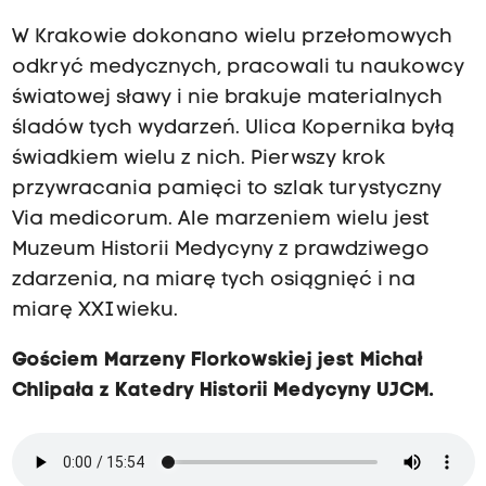
W Krakowie dokonano wielu przełomowych
odkryć medycznych, pracowali tu naukowcy
światowej sławy i nie brakuje materialnych
śladów tych wydarzeń. Ulica Kopernika byłą
świadkiem wielu z nich. Pierwszy krok
przywracania pamięci to szlak turystyczny
Via medicorum. Ale marzeniem wielu jest
Muzeum Historii Medycyny z prawdziwego
zdarzenia, na miarę tych osiągnięć i na
miarę XXI wieku.
Gościem Marzeny Florkowskiej jest Michał
Chlipała z Katedry Historii Medycyny UJCM.