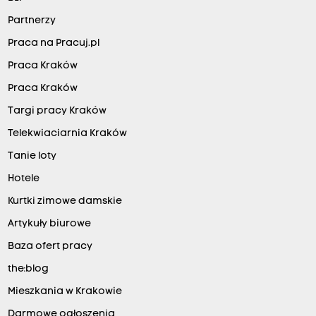
Partnerzy
Praca na Pracuj.pl
Praca Kraków
Praca Kraków
Targi pracy Kraków
Telekwiaciarnia Kraków
Tanie loty
Hotele
Kurtki zimowe damskie
Artykuły biurowe
Baza ofert pracy
the:blog
Mieszkania w Krakowie
Darmowe ogłoszenia