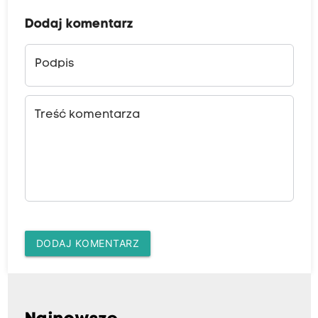
Dodaj komentarz
Podpis
Treść komentarza
DODAJ KOMENTARZ