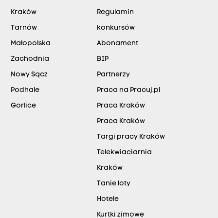
Kraków
Regulamin
Tarnów
konkursów
Małopolska
Abonament
Zachodnia
BIP
Nowy Sącz
Partnerzy
Podhale
Praca na Pracuj.pl
Gorlice
Praca Kraków
Praca Kraków
Targi pracy Kraków
Telekwiaciarnia
Kraków
Tanie loty
Hotele
Kurtki zimowe