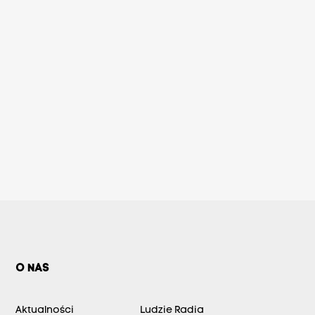
O NAS
Aktualności
Ludzie Radia