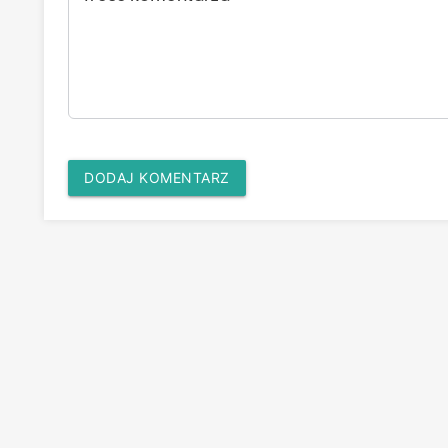
DODAJ KOMENTARZ