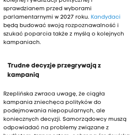
kolejnej rywalizacji politycznej i
sprawdzianem przed wyborami
parlamentarnymi w 2027 roku.
Kandydaci
będą budować swoją rozpoznawalność i
szukać poparcia także z myślą o kolejnych
kampaniach.
Trudne decyzje przegrywają z
kampanią
Rzeplińska zwraca uwagę, że ciągła
kampania zniechęca polityków do
podejmowania niepopularnych, ale
koniecznych decyzji. Samorządowcy muszą
odpowiadać na problemy związane z