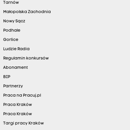
Tarnów
Małopolska Zachodnia
Nowy Sącz
Podhale
Gorlice
Ludzie Radia
Regulamin konkursów
Abonament
BIP
Partnerzy
Praca na Pracuj.pl
Praca Kraków
Praca Kraków
Targi pracy Kraków