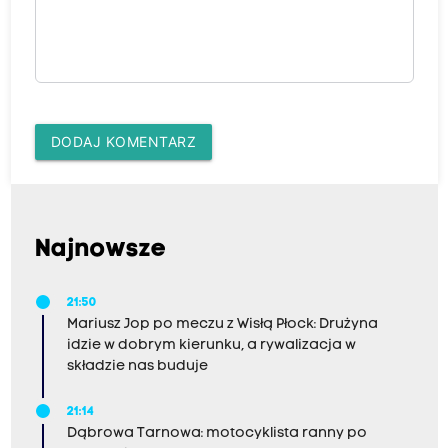
DODAJ KOMENTARZ
Najnowsze
21:50
Mariusz Jop po meczu z Wisłą Płock: Drużyna
idzie w dobrym kierunku, a rywalizacja w
składzie nas buduje
21:14
Dąbrowa Tarnowa: motocyklista ranny po