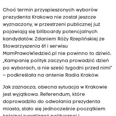
Choć termin przyspieszonych wyborów
prezydenta Krakowa nie został jeszcze
wyznaczony, w przestrzeni publicznej już
pojawiają się billboardy potencjalnych
kandydatów. Zdaniem Róży Rzeplińskiej ze
Stowarzyszenia 61 i serwisu
MamPrawoWiedzieć.pl nie powinno to dziwić.
„Kampanię polityk zaczyna prowadzić dzień
po wyborach, a nie sześć tygodni przed nimi”
– podkreślała na antenie Radia Kraków.
Jak zaznacza, obecna sytuacja w Krakowie
jest wyjątkowa. Referendum, które
doprowadziło do odwołania prezydenta
miasta, stało się jednocześnie początkiem