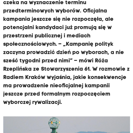
czeka na wyznaczenie terminu
przedterminowych wyborów. Oficjalna
kampania jeszcze się nie rozpoczęła, ale
potencjalni kandydaci już promują się w
przestrzeni publicznej i mediach
społecznościowych. – „Kampanię polityk
zaczyna prowadzić dzień po wyborach, a nie
sześć tygodni przed nimi” – mówi Róża
Rzeplińska ze Stowarzyszenia 61. W rozmowie z
Radiem Kraków wyjaśnia, jakie konsekwencje
ma prowadzenie nieoficjalnej kampanii
jeszcze przed formalnym rozpoczęciem
wyborczej rywalizacji.