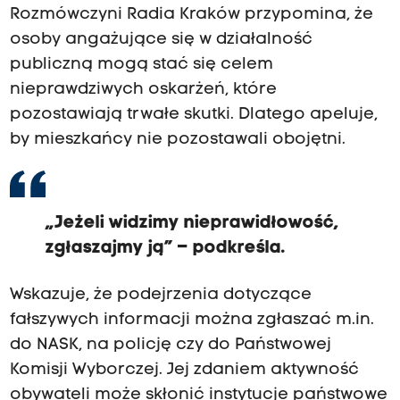
Rozmówczyni Radia Kraków przypomina, że
osoby angażujące się w działalność
publiczną mogą stać się celem
nieprawdziwych oskarżeń, które
pozostawiają trwałe skutki. Dlatego apeluje,
by mieszkańcy nie pozostawali obojętni.
„Jeżeli widzimy nieprawidłowość,
zgłaszajmy ją” – podkreśla.
Wskazuje, że podejrzenia dotyczące
fałszywych informacji można zgłaszać m.in.
do NASK, na policję czy do Państwowej
Komisji Wyborczej. Jej zdaniem aktywność
obywateli może skłonić instytucje państwowe