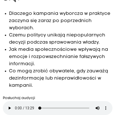
Dlaczego kampania wyborcza w praktyce
zaczyna się zaraz po poprzednich
wyborach.
Czemu politycy unikają niepopularnych
decyzji podczas sprawowania władzy.
Jak media społecznościowe wpływają na
emocje i rozpowszechnianie fałszywych
informacji.
Co mogą zrobić obywatele, gdy zauważą
dezinformację lub nieprawidłowości w
kampanii.
Posłuchaj audycji