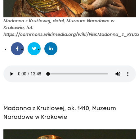
Madonna z Krużlowej, detal, Muzeum Narodowe w
Krakowie, fot.
https://commons.wikimedia.org/wiki/File:Madonna_z_Kru%
Madonna z Krużlowej, ok. 1410, Muzeum
Narodowe w Krakowie