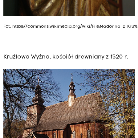
Fot.
https://commons.wikimedia.org/wiki/File:Madonna_z_Kru
Krużlowa Wyżna, kościół drewniany z 1520 r.