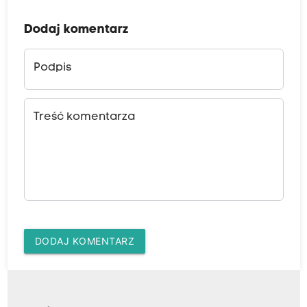
Dodaj komentarz
Podpis
Treść komentarza
DODAJ KOMENTARZ