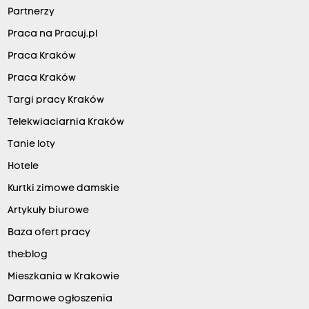
Partnerzy
Praca na Pracuj.pl
Praca Kraków
Praca Kraków
Targi pracy Kraków
Telekwiaciarnia Kraków
Tanie loty
Hotele
Kurtki zimowe damskie
Artykuły biurowe
Baza ofert pracy
the:blog
Mieszkania w Krakowie
Darmowe ogłoszenia