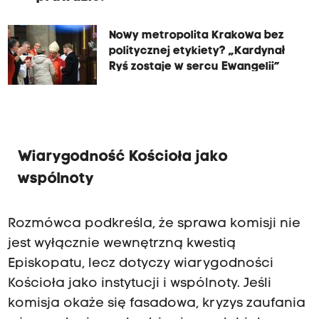
Nowy metropolita Krakowa bez
politycznej etykiety? „Kardynał
Ryś zostaje w sercu Ewangelii”
Wiarygodność Kościoła jako
wspólnoty
Rozmówca podkreśla, że sprawa komisji nie
jest wyłącznie wewnętrzną kwestią
Episkopatu, lecz dotyczy wiarygodności
Kościoła jako instytucji i wspólnoty. Jeśli
komisja okaże się fasadowa, kryzys zaufania