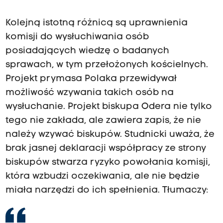
Kolejną istotną różnicą są uprawnienia
komisji do wysłuchiwania osób
posiadających wiedzę o badanych
sprawach, w tym przełożonych kościelnych.
Projekt prymasa Polaka przewidywał
możliwość wzywania takich osób na
wysłuchanie. Projekt biskupa Odera nie tylko
tego nie zakłada, ale zawiera zapis, że nie
należy wzywać biskupów. Studnicki uważa, że
brak jasnej deklaracji współpracy ze strony
biskupów stwarza ryzyko powołania komisji,
która wzbudzi oczekiwania, ale nie będzie
miała narzędzi do ich spełnienia. Tłumaczy: