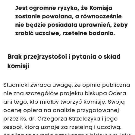
Jest ogromne ryzyko, że Komisja
zostanie powołana, a równocześnie
nie będzie posiadała uprawnień, żeby
zrobić uczciwe, rzetelne badania.
Brak przejrzystości i pytania o skład
komisji
Studnicki zwraca uwagę, że opinia publiczna
nie zna szczegółów projektu biskupa Odera
ani tego, kto miałby tworzyć komisję. Swoją
ocenę opiera na analizie przygotowanej
przez ks. dr. Grzegorza Strzelczyka i jego
zespół, którą uznaje za rzetelną i uczciwą.