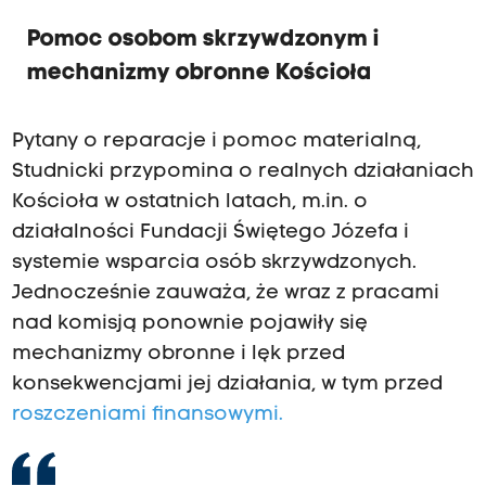
Pomoc osobom skrzywdzonym i
mechanizmy obronne Kościoła
Pytany o reparacje i pomoc materialną,
Studnicki przypomina o realnych działaniach
Kościoła w ostatnich latach, m.in. o
działalności Fundacji Świętego Józefa i
systemie wsparcia osób skrzywdzonych.
Jednocześnie zauważa, że wraz z pracami
nad komisją ponownie pojawiły się
mechanizmy obronne i lęk przed
konsekwencjami jej działania, w tym przed
roszczeniami finansowymi.