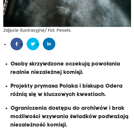
Zdjęcie ilustracyjne/ Fot. Pexels.
Osoby skrzywdzone oczekują powołania
realnie niezależnej komisji.
Projekty prymasa Polaka i biskupa Odera
różnią się w kluczowych kwestiach.
Ograniczenia dostępu do archiwów i brak
możliwości wzywania świadków podważają
niezależność komisji.