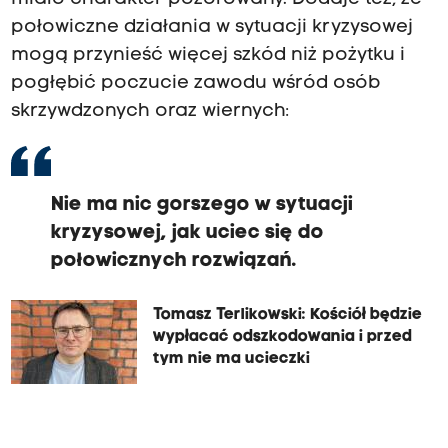
połowiczne działania w sytuacji kryzysowej
mogą przynieść więcej szkód niż pożytku i
pogłębić poczucie zawodu wśród osób
skrzywdzonych oraz wiernych:
Nie ma nic gorszego w sytuacji
kryzysowej, jak uciec się do
połowicznych rozwiązań.
Tomasz Terlikowski: Kościół będzie
wypłacać odszkodowania i przed
tym nie ma ucieczki