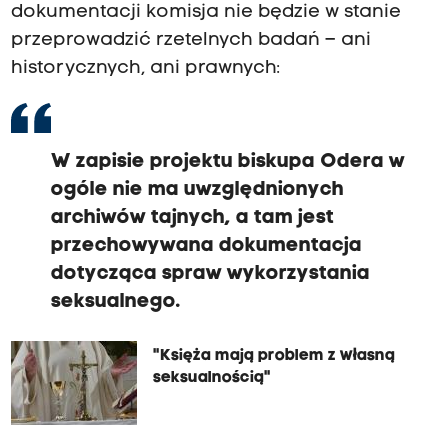
dokumentacji komisja nie będzie w stanie
przeprowadzić rzetelnych badań – ani
historycznych, ani prawnych:
W zapisie projektu biskupa Odera w
ogóle nie ma uwzględnionych
archiwów tajnych, a tam jest
przechowywana dokumentacja
dotycząca spraw wykorzystania
seksualnego.
"Księża mają problem z własną
seksualnością"