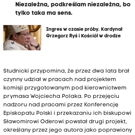
Niezależna, podkreślam niezależna, bo
tylko taka ma sens.
Ingres w czasie próby. Kardynał
Grzegorz Ryś i Kościół w drodze
Studnicki przypomina, że przez dwa lata brał
czynny udział w pracach nad projektem
komisji przygotowanym pod kierownictwem
prymasa Wojciecha Polaka. Po przejęciu
nadzoru nad pracami przez Konferencję
Episkopatu Polski i przekazaniu ich biskupowi
Sławomirowi Oderowi powstał drugi projekt,
określany przez jego autora jako poprawiony