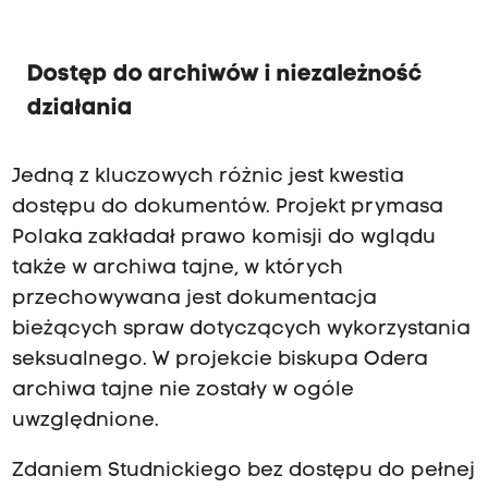
Dostęp do archiwów i niezależność
działania
Jedną z kluczowych różnic jest kwestia
dostępu do dokumentów. Projekt prymasa
Polaka zakładał prawo komisji do wglądu
także w archiwa tajne, w których
przechowywana jest dokumentacja
bieżących spraw dotyczących wykorzystania
seksualnego. W projekcie biskupa Odera
archiwa tajne nie zostały w ogóle
uwzględnione.
Zdaniem Studnickiego bez dostępu do pełnej