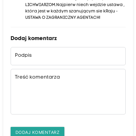
LICHWIARZOM.Najpierw niech wejdzie ustawa ,
która jest w każdym szanującym sie kRaju -
USTAWA O ZAGRANICZNY AGENTACH!
Dodaj komentarz
Podpis
Treść komentarza
DODAJ KOMENTARZ