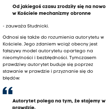
Od jakiegoś czasu zrodziły się na nowo
w Kościele mechanizmy obronne
- zauważa Studnicki.
Odnosi się także do rozumienia autorytetu w
Kościele. Jego zdaniem wciąż obecny jest
fałszywy model autorytetu opartego na
nieomylności i bezbłędności. Tymczasem
prawdziwy autorytet buduje się poprzez
stawanie w prawdzie i przyznanie się do
błędów:
Autorytet polega na tym, że stajemy w
prawdzie.