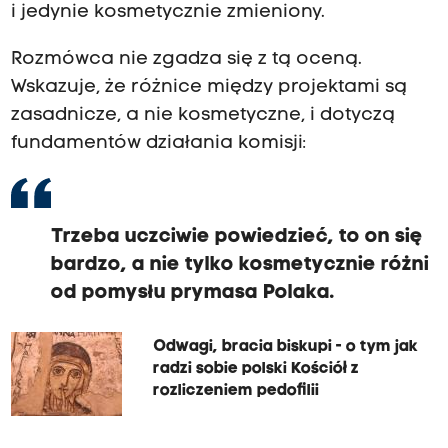
i jedynie kosmetycznie zmieniony.
Rozmówca nie zgadza się z tą oceną.
Wskazuje, że różnice między projektami są
zasadnicze, a nie kosmetyczne, i dotyczą
fundamentów działania komisji:
Trzeba uczciwie powiedzieć, to on się
bardzo, a nie tylko kosmetycznie różni
od pomysłu prymasa Polaka.
Odwagi, bracia biskupi - o tym jak
radzi sobie polski Kościół z
rozliczeniem pedofilii