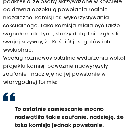
podkreśla, że osoby skrzywdzone w Kościele
od dawna oczekują powołania realnie
niezależnej komisji ds. wykorzystywania
seksualnego. Taka komisja miała być także
sygnałem dla tych, którzy dotąd nie zgłosili
swojej krzywdy, że Kościół jest gotów ich
wysłuchać.
Według rozmówcy ostatnie wydarzenia wokół
projektu komisji poważnie nadwyrężyły
zaufanie i nadzieję na jej powstanie w
wiarygodnej formie:
To ostatnie zamieszanie mocno
nadwątliło takie zaufanie, nadzieję, że
taka komisja jednak powstanie.