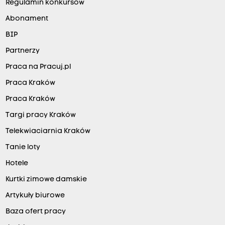
Regulamin konkursów
Abonament
BIP
Partnerzy
Praca na Pracuj.pl
Praca Kraków
Praca Kraków
Targi pracy Kraków
Telekwiaciarnia Kraków
Tanie loty
Hotele
Kurtki zimowe damskie
Artykuły biurowe
Baza ofert pracy