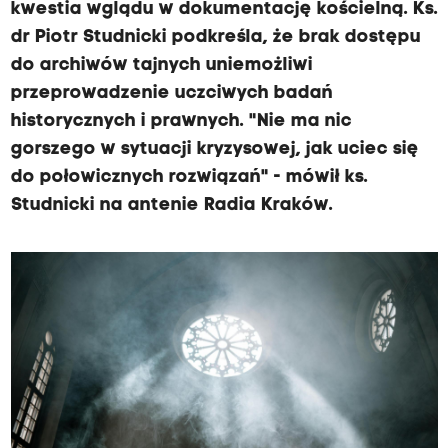
kwestia wglądu w dokumentację kościelną. Ks.
dr Piotr Studnicki podkreśla, że brak dostępu
do archiwów tajnych uniemożliwi
przeprowadzenie uczciwych badań
historycznych i prawnych. "Nie ma nic
gorszego w sytuacji kryzysowej, jak uciec się
do połowicznych rozwiązań" - mówił ks.
Studnicki na antenie Radia Kraków.