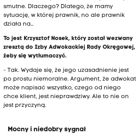
smutne. Dlaczego? Dlatego, że mamy
sytuację, w której prawnik, no ale prawnik
działa na…
To jest Krzysztof Nosek, który został wezwany
zresztą do Izby Adwokackiej Rady Okręgowej,
żeby się wytłumaczyć.
- Tak. Wydaje się, że jego uzasadnienie jest
po prostu niemoralne. Argument, że adwokat
może napisać wszystko, czego od niego
chce klient, jest nieprawdziwy. Ale to nie on
jest przyczyną.
Mocny i niedobry sygnał