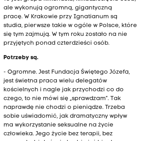
ale wykonują ogromną, gigantyczną
pracę. W Krakowie przy Ignatianum są
studia, pierwsze takie w ogóle w Polsce, które
się tym zajmują. W tym roku zostało na nie
przyjętych ponad czterdzieści osób.
Potrzeby są.
- Ogromne. Jest Fundacja Świętego Józefa,
jest świetna praca wielu delegatów
kościelnych i nagle jak przychodzi co do
czego, to nie mówi się „sprawdzam”. Tak
naprawdę nie chodzi o pieniądze. Trzeba
sobie uświadomić, jak dramatyczny wpływ
ma wykorzystanie seksualne na życie
człowieka. Jego życie bez terapii, bez