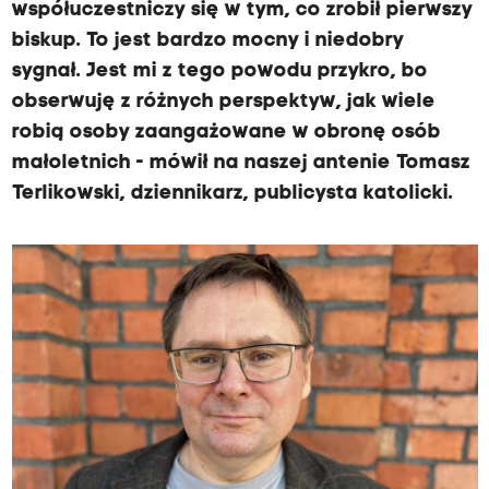
współuczestniczy się w tym, co zrobił pierwszy
biskup. To jest bardzo mocny i niedobry
sygnał. Jest mi z tego powodu przykro, bo
obserwuję z różnych perspektyw, jak wiele
robią osoby zaangażowane w obronę osób
małoletnich - mówił na naszej antenie Tomasz
Terlikowski, dziennikarz, publicysta katolicki.