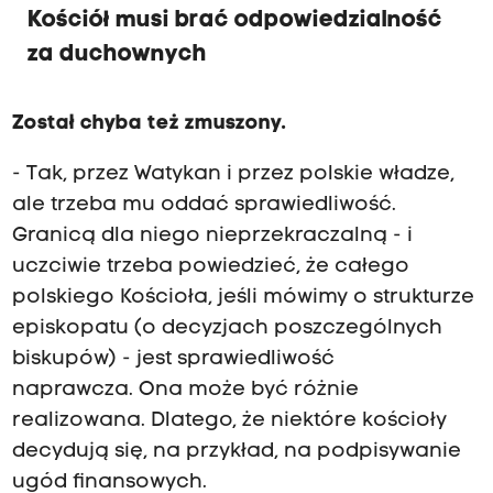
Kościół musi brać odpowiedzialność
za duchownych
Został chyba też zmuszony.
- Tak, przez Watykan i przez polskie władze,
ale trzeba mu oddać sprawiedliwość.
Granicą dla niego nieprzekraczalną - i
uczciwie trzeba powiedzieć, że całego
polskiego Kościoła, jeśli mówimy o strukturze
episkopatu (o decyzjach poszczególnych
biskupów) - jest sprawiedliwość
naprawcza. Ona może być różnie
realizowana. Dlatego, że niektóre kościoły
decydują się, na przykład, na podpisywanie
ugód finansowych.