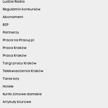
Ludzie Radia
Regulamin konkursów
Abonament
BIP
Partnerzy
Praca na Pracuj.pl
Praca Kraków
Praca Kraków
Targi pracy Kraków
Telekwiaciarnia Kraków
Tanie loty
Hotele
Kurtki zimowe damskie
Artykuły biurowe