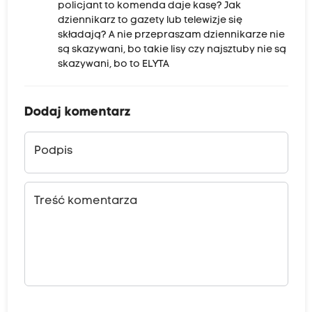
policjant to komenda daje kasę? Jak
dziennikarz to gazety lub telewizje się
składają? A nie przepraszam dziennikarze nie
są skazywani, bo takie lisy czy najsztuby nie są
skazywani, bo to ELYTA
Dodaj komentarz
Podpis
Treść komentarza