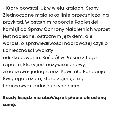
- Który powstał już w wielu krajach. Stany
Zjednoczone mają taką linię orzeczniczą, na
przykład. W ostatnim raporcie Papieskiej
Komisji do Spraw Ochrony Małoletnich wprost
jest napisane, ostrożnym językiem, ale
wprost, o sprawiedliwości naprawczej czyli o
konieczności wypłaty
odszkodowania. Kościół w Polsce z tego
raportu, który jest oczywiście nowy,
zrealizował jedną rzecz. Powstała Fundacja
Świętego Józefa, która zajmuje się
finansowym zadośćuczynieniem.
Każdy ksiądz ma obowiązek płacić określoną
sumę.