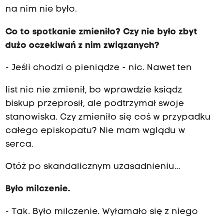
na nim nie było.
Co to spotkanie zmieniło? Czy nie było zbyt
dużo oczekiwań z nim związanych?
- Jeśli chodzi o pieniądze - nic. Nawet ten
list nic nie zmienił, bo wprawdzie ksiądz
biskup przeprosił, ale podtrzymał swoje
stanowiska. Czy zmieniło się coś w przypadku
całego episkopatu? Nie mam wglądu w
serca.
Otóż po skandalicznym uzasadnieniu...
Było milczenie.
- Tak. Było milczenie. Wyłamało się z niego