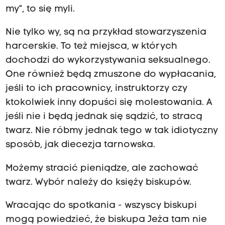
my”, to się myli.
Nie tylko wy, są na przykład stowarzyszenia
harcerskie. To też miejsca, w których
dochodzi do wykorzystywania seksualnego.
One również będą zmuszone do wypłacania,
jeśli to ich pracownicy, instruktorzy czy
ktokolwiek inny dopuści się molestowania. A
jeśli nie i będą jednak się sądzić, to stracą
twarz. Nie róbmy jednak tego w tak idiotyczny
sposób, jak diecezja tarnowska.
Możemy stracić pieniądze, ale zachować
twarz. Wybór należy do księży biskupów.
Wracając do spotkania - wszyscy biskupi
mogą powiedzieć, że biskupa Jeża tam nie