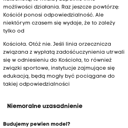
możliwości działania. Raz jeszcze powtórzę:
Kościół ponosi odpowiedzialność. Ale
niektórym czasem się wydaje, że to zależy
tylko od
Kościoła. Otóż nie. Jeśli linia orzecznicza
związana z wypłatą zadośćuczynienia utrwali
się w odniesieniu do Kościoła, to również
związki sportowe, instytucje zajmujące się
edukacją, będą mogły być pociągane do
takiej odpowiedzialności
Niemoralne uzasadnienie
Budujemy pewien model?