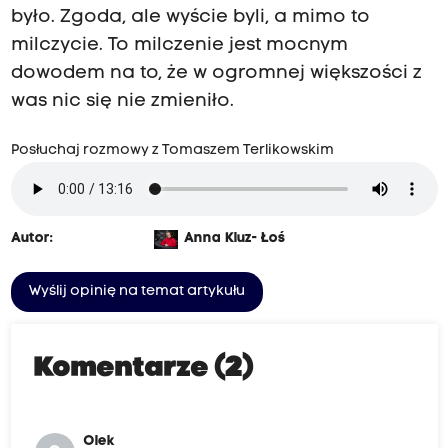
było. Zgoda, ale wyście byli, a mimo to
milczycie. To milczenie jest mocnym
dowodem na to, że w ogromnej większości z
was nic się nie zmieniło.
Posłuchaj rozmowy z Tomaszem Terlikowskim
Autor:
Anna Kluz- Łoś
Wyślij opinię na temat artykułu
Komentarze (2)
Olek