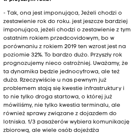
- Tak, ona jest imponująca, Jeżeli chodzi o
zestawienie rok do roku. jest jeszcze bardziej
imponująca, jeżeli chodzi o zestawienie z tym
ostatnim rokiem przedcovidowym, bo w
porównaniu z rokiem 2019 ten wzrost jest na
poziomie 32%. To bardzo dużo. Przyszły rok
prognozujemy nieco ostrożniej. Uważamy, że
ta dynamika będzie jednocyfrowa, ale też
duża. Rzeczywiście u nas pewnym już
problemem stają się kwestie infrastruktury i
to nie tylko droga startowa, o której już
mówiliśmy, nie tylko kwestia terminalu, ale
również sprawy związane z dojazdem do
lotniska. 1/3 pasażerów wybiera komunikację
zbiorową, ale wiele osób dojeżdża