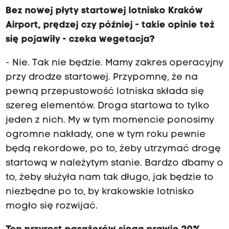
Bez nowej płyty startowej lotnisko Kraków
Airport, prędzej czy później - takie opinie też
się pojawiły - czeka wegetacja?
- Nie. Tak nie będzie. Mamy zakres operacyjny
przy drodze startowej. Przypomnę, że na
pewną przepustowość lotniska składa się
szereg elementów. Droga startowa to tylko
jeden z nich. My w tym momencie ponosimy
ogromne nakłady, one w tym roku pewnie
będą rekordowe, po to, żeby utrzymać drogę
startową w należytym stanie. Bardzo dbamy o
to, żeby służyła nam tak długo, jak będzie to
niezbędne po to, by krakowskie lotnisko
mogło się rozwijać.