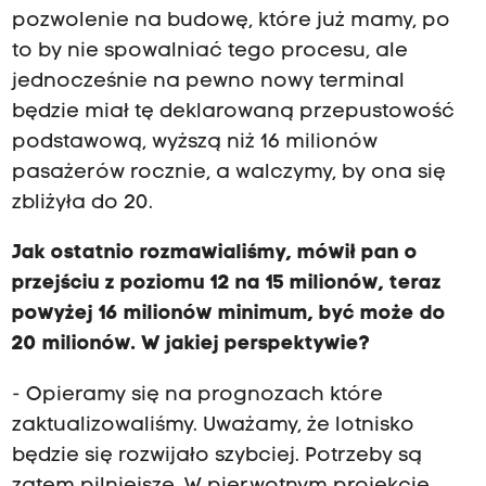
pozwolenie na budowę, które już mamy, po
to by nie spowalniać tego procesu, ale
jednocześnie na pewno nowy terminal
będzie miał tę deklarowaną przepustowość
podstawową, wyższą niż 16 milionów
pasażerów rocznie, a walczymy, by ona się
zbliżyła do 20.
Jak ostatnio rozmawialiśmy, mówił pan o
przejściu z poziomu 12 na 15 milionów, teraz
powyżej 16 milionów minimum, być może do
20 milionów. W jakiej perspektywie?
- Opieramy się na prognozach które
zaktualizowaliśmy. Uważamy, że lotnisko
będzie się rozwijało szybciej. Potrzeby są