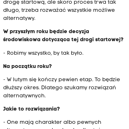
drogę startową, ale skoro proces trwa tak
długo, trzeba rozważać wszystkie możliwe
alternatywy.
W przyszłym roku będzie decyzja
środowiskowa dotycząca tej drogi startowej?
- Robimy wszystko, by tak było.
Na początku roku?
- W lutym się kończy pewien etap. To będzie
dłuższy okres. Dlatego szukamy rozwiązań
alternatywnych.
Jakie to rozwiązania?
- One mają charakter albo pewnych