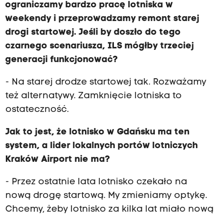
ograniczamy bardzo pracę lotniska w
weekendy i przeprowadzamy remont starej
drogi startowej. Jeśli by doszło do tego
czarnego scenariusza, ILS mógłby trzeciej
generacji funkcjonować?
- Na starej drodze startowej tak. Rozważamy
też alternatywy. Zamknięcie lotniska to
ostateczność.
Jak to jest, że lotnisko w Gdańsku ma ten
system, a lider lokalnych portów lotniczych
Kraków Airport nie ma?
- Przez ostatnie lata lotnisko czekało na
nową drogę startową. My zmieniamy optykę.
Chcemy, żeby lotnisko za kilka lat miało nową