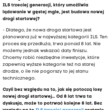
ILS trzeciej generacji, który umożliwia
lądowanie w gęstej mgle, jest budowa nowej
drogi startowej?
- Dlatego, że nowa droga startowa jest
planowana już w najwyższej kategorii ILS. Ten
proces się przedłuża, trwa ponad 8 lat. Nie
możemy jednak wskazać daty finiszu.
Chcemy robić niezbędne inwestycje, które
zapewnią wyższe kategorie też na starej
drodze, o ile nie pogorszy to jej stanu
technicznego.
Czyli bez względu na to, jak się potoczą losy
nowej drogi startowej… Od 8 lat trwa ta
dyskusja, może to potrwać kolejne 8 lat. Bez