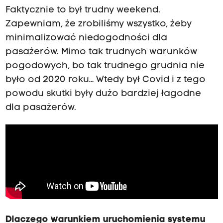
Faktycznie to był trudny weekend.
Zapewniam, że zrobiliśmy wszystko, żeby
minimalizować niedogodności dla
pasażerów. Mimo tak trudnych warunków
pogodowych, bo tak trudnego grudnia nie
było od 2020 roku… Wtedy był Covid i z tego
powodu skutki były dużo bardziej łagodne
dla pasażerów.
Dlaczego warunkiem uruchomienia systemu