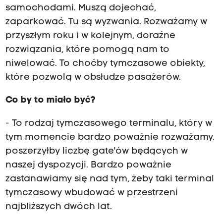
samochodami. Muszą dojechać,
zaparkować. Tu są wyzwania. Rozważamy w
przyszłym roku i w kolejnym, doraźne
rozwiązania, które pomogą nam to
niwelować. To choćby tymczasowe obiekty,
które pozwolą w obsłudze pasażerów.
Co by to miało być?
- To rodzaj tymczasowego terminalu, który w
tym momencie bardzo poważnie rozważamy.
poszerzyłby liczbę gate'ów będących w
naszej dyspozycji. Bardzo poważnie
zastanawiamy się nad tym, żeby taki terminal
tymczasowy wbudować w przestrzeni
najbliższych dwóch lat.