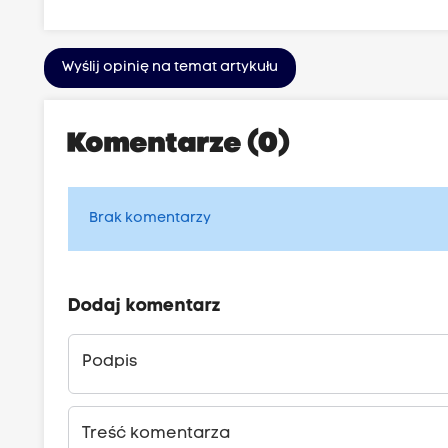
Wyślij opinię na temat artykułu
Komentarze (0)
Brak komentarzy
Dodaj komentarz
Podpis
Treść komentarza