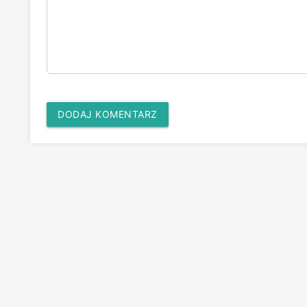
DODAJ KOMENTARZ