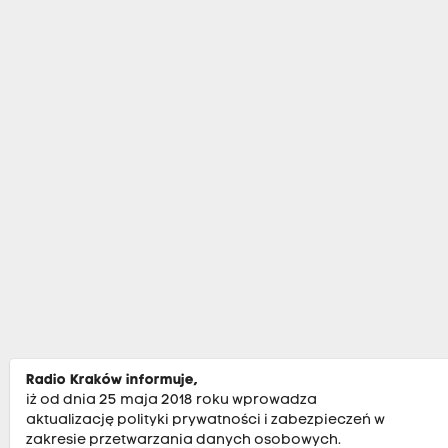
Radio Kraków informuje,
iż od dnia 25 maja 2018 roku wprowadza
aktualizację polityki prywatności i zabezpieczeń w
zakresie przetwarzania danych osobowych.