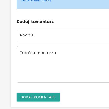
Brak komentarzy
Dodaj komentarz
Podpis
Treść komentarza
DODAJ KOMENTARZ