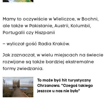
Mamy to oczywiście w Wieliczce, w Bochni,
ale także w Pakistanie, Austrii, Kolumbii,
Portugalii czy Hiszpanii
– wyliczał gość Radia Kraków.
Jak zaznaczał, w wielu miejscach na świecie
rozwijane są także bardziej ekstremalne
formy zwiedzania.
To może być hit turystyczny
Chrzanowa. "Czegoś takiego
jeszcze u nas nie było"