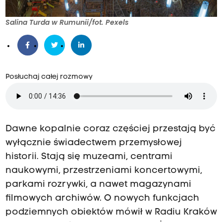
Salina Turda w Rumunii/fot. Pexels
Posłuchaj całej rozmowy
Dawne kopalnie coraz częściej przestają być
wyłącznie świadectwem przemysłowej
historii. Stają się muzeami, centrami
naukowymi, przestrzeniami koncertowymi,
parkami rozrywki, a nawet magazynami
filmowych archiwów. O nowych funkcjach
podziemnych obiektów mówił w Radiu Kraków