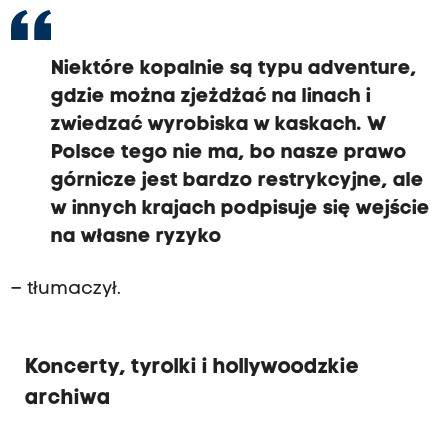
Niektóre kopalnie są typu adventure,
gdzie można zjeżdżać na linach i
zwiedzać wyrobiska w kaskach. W
Polsce tego nie ma, bo nasze prawo
górnicze jest bardzo restrykcyjne, ale
w innych krajach podpisuje się wejście
na własne ryzyko
– tłumaczył.
Koncerty, tyrolki i hollywoodzkie
archiwa