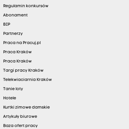
Regulamin konkursów
Abonament
BIP
Partnerzy
Praca na Pracuj.pl
Praca Kraków
Praca Kraków
Targi pracy Kraków
Telekwiaciarnia Kraków
Tanie loty
Hotele
Kurtki zimowe damskie
Artykuły biurowe
Baza ofert pracy