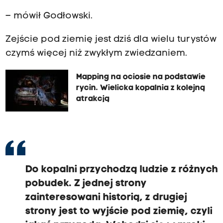
– mówił Godłowski.
Zejście pod ziemię jest dziś dla wielu turystów
czymś więcej niż zwykłym zwiedzaniem.
Mapping na ociosie na podstawie
rycin. Wielicka kopalnia z kolejną
atrakcją
Do kopalni przychodzą ludzie z różnych
pobudek. Z jednej strony
zainteresowani historią, z drugiej
strony jest to wyjście pod ziemię, czyli