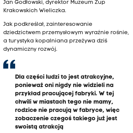
Jan Godłowski, dyrektor Muzeum Żup
Krakowskich Wieliczka.
Jak podkreślał, zainteresowanie
dziedzictwem przemysłowym wyraźnie rośnie,
a turystyka kopalniana przeżywa dziś
dynamiczny rozwój.
Dla części ludzi to jest atrakcyjne,
ponieważ oni nigdy nie widzieli na
przykład pracującej fabryki. W tej
chwili w miastach tego nie mamy,
rodzice nie pracują w fabryce, więc
zobaczenie czegoś takiego już jest
swoistą atrakcją