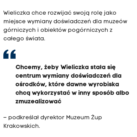
Wieliczka chce rozwijać swoją rolę jako
miejsce wymiany doświadczeń dla muzeów
górniczych i obiektów pogórniczych z
całego świata.
Chcemy, żeby Wieliczka stała się
centrum wymiany doświadczeń dla
ośrodków, które dawne wyrobiska
chcą wykorzystać w inny sposób albo
zmuzealizować
– podkreślał dyrektor Muzeum Żup
Krakowskich.