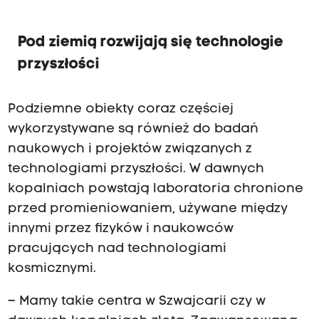
Pod ziemią rozwijają się technologie
przyszłości
Podziemne obiekty coraz częściej
wykorzystywane są również do badań
naukowych i projektów związanych z
technologiami przyszłości. W dawnych
kopalniach powstają laboratoria chronione
przed promieniowaniem, używane między
innymi przez fizyków i naukowców
pracujących nad technologiami
kosmicznymi.
– Mamy takie centra w Szwajcarii czy w