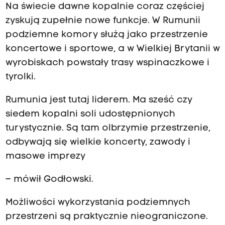
Na świecie dawne kopalnie coraz częściej
zyskują zupełnie nowe funkcje. W Rumunii
podziemne komory służą jako przestrzenie
koncertowe i sportowe, a w Wielkiej Brytanii w
wyrobiskach powstały trasy wspinaczkowe i
tyrolki.
Rumunia jest tutaj liderem. Ma sześć czy
siedem kopalni soli udostępnionych
turystycznie. Są tam olbrzymie przestrzenie,
odbywają się wielkie koncerty, zawody i
masowe imprezy
– mówił Godłowski.
Możliwości wykorzystania podziemnych
przestrzeni są praktycznie nieograniczone.