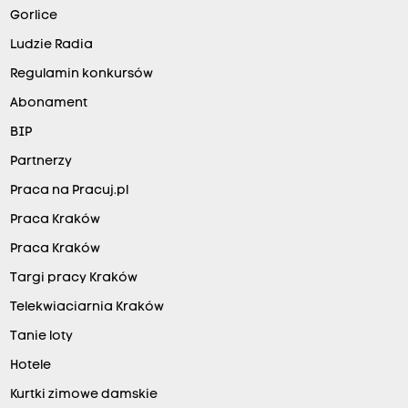
Gorlice
Ludzie Radia
Regulamin konkursów
Abonament
BIP
Partnerzy
Praca na Pracuj.pl
Praca Kraków
Praca Kraków
Targi pracy Kraków
Telekwiaciarnia Kraków
Tanie loty
Hotele
Kurtki zimowe damskie