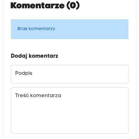
Komentarze (0)
Brak komentarzy
Dodaj komentarz
Podpis
Treść komentarza