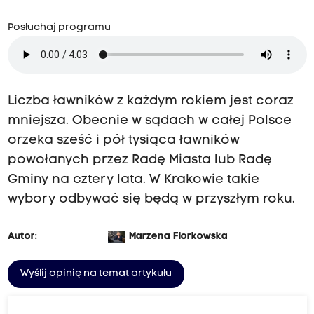
Posłuchaj programu
Liczba ławników z każdym rokiem jest coraz
mniejsza. Obecnie w sądach w całej Polsce
orzeka sześć i pół tysiąca ławników
powołanych przez Radę Miasta lub Radę
Gminy na cztery lata. W Krakowie takie
wybory odbywać się będą w przyszłym roku.
Autor:
Marzena Florkowska
Wyślij opinię na temat artykułu