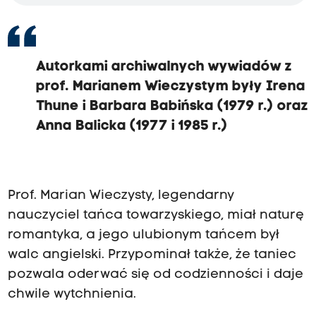
Autorkami archiwalnych wywiadów z
prof. Marianem Wieczystym były Irena
Thune i Barbara Babińska (1979 r.) oraz
Anna Balicka (1977 i 1985 r.)
Prof. Marian Wieczysty, legendarny
nauczyciel tańca towarzyskiego, miał naturę
romantyka, a jego ulubionym tańcem był
walc angielski. Przypominał także, że taniec
pozwala oderwać się od codzienności i daje
chwile wytchnienia.