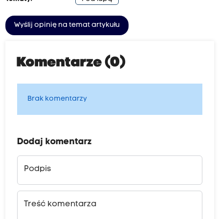
Wyślij opinię na temat artykułu
Komentarze (0)
Brak komentarzy
Dodaj komentarz
Podpis
Treść komentarza