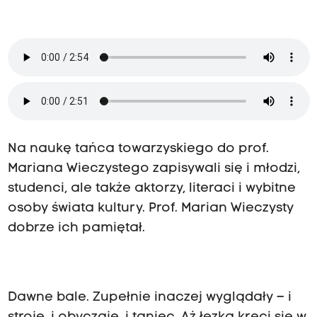
Na naukę tańca towarzyskiego do prof.
Mariana Wieczystego zapisywali się i młodzi,
studenci, ale także aktorzy, literaci i wybitne
osoby świata kultury. Prof. Marian Wieczysty
dobrze ich pamiętał.
Dawne bale. Zupełnie inaczej wyglądały – i