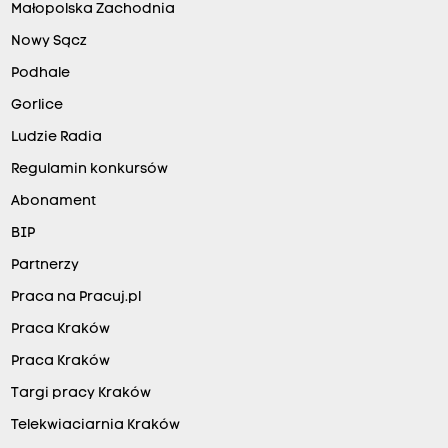
Małopolska Zachodnia
Nowy Sącz
Podhale
Gorlice
Ludzie Radia
Regulamin konkursów
Abonament
BIP
Partnerzy
Praca na Pracuj.pl
Praca Kraków
Praca Kraków
Targi pracy Kraków
Telekwiaciarnia Kraków