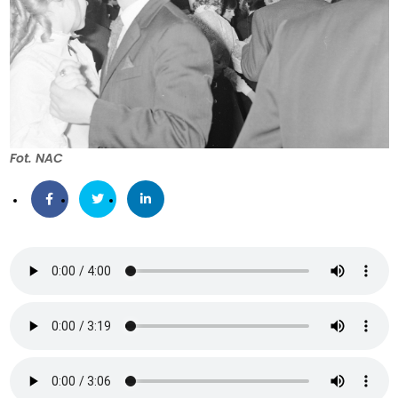
Fot. NAC