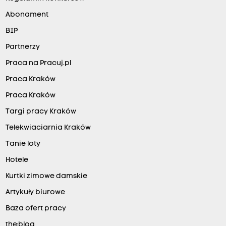
Abonament
BIP
Partnerzy
Praca na Pracuj.pl
Praca Kraków
Praca Kraków
Targi pracy Kraków
Telekwiaciarnia Kraków
Tanie loty
Hotele
Kurtki zimowe damskie
Artykuły biurowe
Baza ofert pracy
the:blog