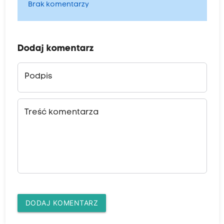
Brak komentarzy
Dodaj komentarz
Podpis
Treść komentarza
DODAJ KOMENTARZ