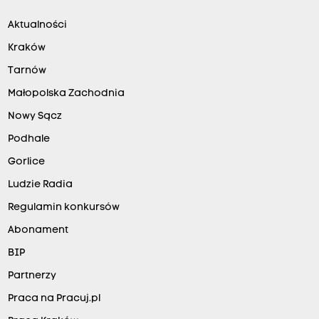
Aktualności
Kraków
Tarnów
Małopolska Zachodnia
Nowy Sącz
Podhale
Gorlice
Ludzie Radia
Regulamin konkursów
Abonament
BIP
Partnerzy
Praca na Pracuj.pl