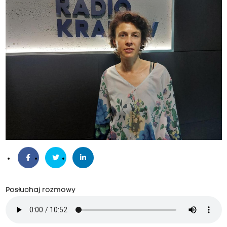
Posłuchaj rozmowy