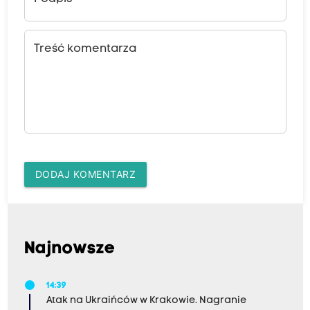
Treść komentarza
DODAJ KOMENTARZ
Najnowsze
14:39
Atak na Ukraińców w Krakowie. Nagranie