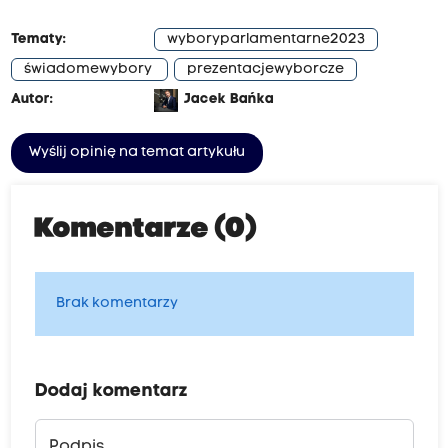
Tematy:
wyboryparlamentarne2023
świadomewybory
prezentacjewyborcze
Autor:
Jacek Bańka
Wyślij opinię na temat artykułu
Komentarze (0)
Brak komentarzy
Dodaj komentarz
Podpis