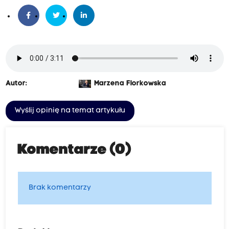
Autor:
Marzena Florkowska
Wyślij opinię na temat artykułu
Komentarze (0)
Brak komentarzy