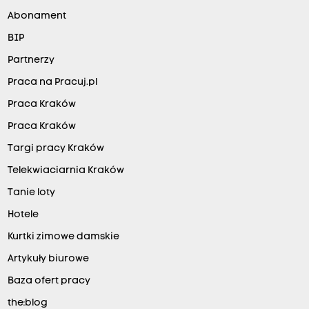
Abonament
BIP
Partnerzy
Praca na Pracuj.pl
Praca Kraków
Praca Kraków
Targi pracy Kraków
Telekwiaciarnia Kraków
Tanie loty
Hotele
Kurtki zimowe damskie
Artykuły biurowe
Baza ofert pracy
the:blog