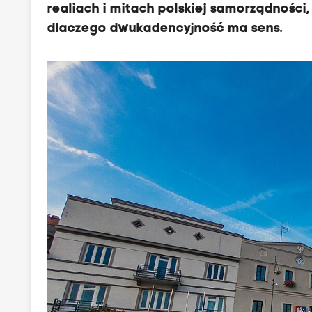
realiach i mitach polskiej samorządności,
dlaczego dwukadencyjność ma sens.