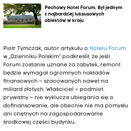
Pechowy Hotel Forum. Był jednym
z najbardziej luksusowych
obiektów w kraju
Piotr Tymczak, autor artykułu o
Hotelu Forum
w „Dzienniku Polskim” podkreślił, że jeśli
Forum zostanie uznane za zabytek, remont
będzie wymagał ogromnych nakładów
finansowych – szacowanych nawet na
miliard złotych. Właściciel – podmiot
prywatny – nie wyklucza ubiegania się o
dofinansowanie, ale obecnie nie ma pomysłu
ani chętnych na zagospodarowanie
środkowej części budynku.