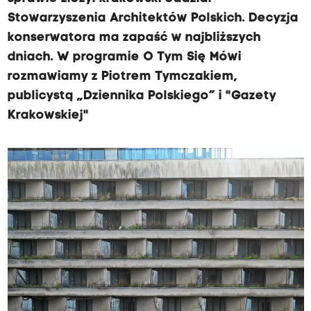
Stowarzyszenia Architektów Polskich. Decyzja
konserwatora ma zapaść w najbliższych
dniach. W programie O Tym Się Mówi
rozmawiamy z Piotrem Tymczakiem,
publicystą „Dziennika Polskiego” i "Gazety
Krakowskiej"