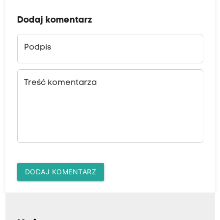
Dodaj komentarz
Podpis
Treść komentarza
DODAJ KOMENTARZ