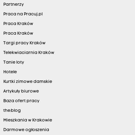
Partnerzy
Praca na Pracuj.pl
Praca Kraków
Praca Kraków
Targi pracy Kraków
Telekwiaciarnia Kraków
Tanie loty
Hotele
Kurtki zimowe damskie
Artykuły biurowe
Baza ofert pracy
the:blog
Mieszkania w Krakowie
Darmowe ogłoszenia