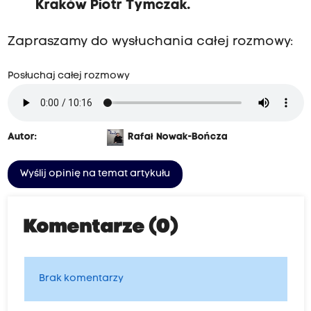
Kraków Piotr Tymczak.
Zapraszamy do wysłuchania całej rozmowy:
Posłuchaj całej rozmowy
Autor:
Rafał Nowak-Bończa
Wyślij opinię na temat artykułu
Komentarze (0)
Brak komentarzy