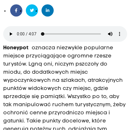
Honeypot
oznacza niezwykle popularne
miejsce przyciągające ogromne rzesze
turystów. Lgną oni, niczym pszczoły do
miodu, do dodatkowych miejsc
wypoczynkowych na szlakach, atrakcyjnych
punktów widokowych czy miejsc, gdzie
sprzedaje się pamiątki. Wszystko po to, aby
tak manipulować ruchem turystycznym, żeby
ochronić cenne przyrodniczo miejsca i
gatunki. Takie punkty docelowe, które
generują potężny ruch, odciążają tym