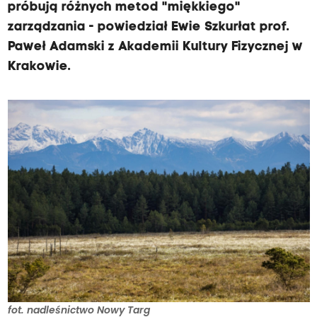
próbują różnych metod "miękkiego"
zarządzania - powiedział Ewie Szkurłat prof.
Paweł Adamski z Akademii Kultury Fizycznej w
Krakowie.
fot. nadleśnictwo Nowy Targ