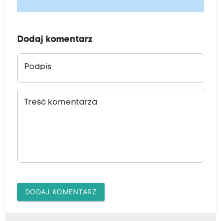
Dodaj komentarz
Podpis
Treść komentarza
DODAJ KOMENTARZ