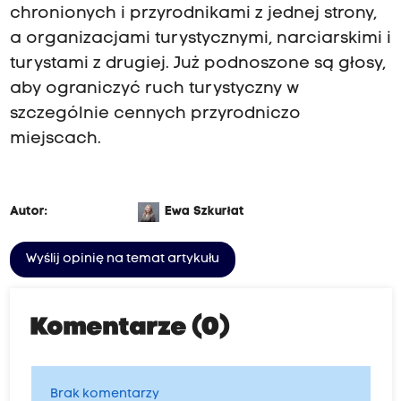
chronionych i przyrodnikami z jednej strony,
a organizacjami turystycznymi, narciarskimi i
turystami z drugiej. Już podnoszone są głosy,
aby ograniczyć ruch turystyczny w
szczególnie cennych przyrodniczo
miejscach.
Autor:
Ewa Szkurłat
Wyślij opinię na temat artykułu
Komentarze (0)
Brak komentarzy