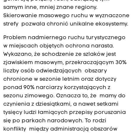
samym inne, mniej znane regiony.
Skierowanie masowego ruchu w wyznaczone
strefy pozwala chronić unikalne ekosystemy.
Problem nadmiernego ruchu turystycznego
w miejscach objętych ochrona narasta.
Wykazano, że schodzenie ze szlaków jest
zjawiskiem masowym, przekraczającym 30%
liczby osób odwiedzających obszary
chronione w sezonie letnim oraz dotyczy
ponad 90% narciarzy korzystających z
sezonu zimowego. Oznacza to, że mamy do
czynienia z dziesiątkami, a nawet setkami
tysięcy ludzi łamiących przepisy poruszania
się po parkach narodowych. To rodzi
konflikty między administracją obszarów