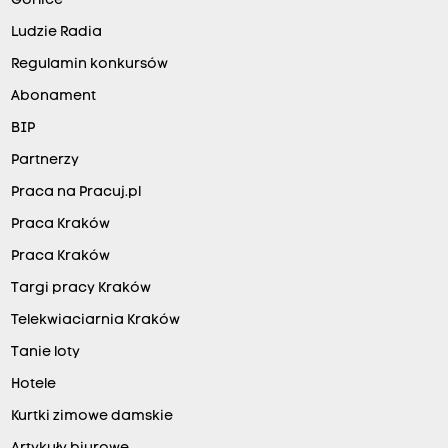
Gorlice
Ludzie Radia
Regulamin konkursów
Abonament
BIP
Partnerzy
Praca na Pracuj.pl
Praca Kraków
Praca Kraków
Targi pracy Kraków
Telekwiaciarnia Kraków
Tanie loty
Hotele
Kurtki zimowe damskie