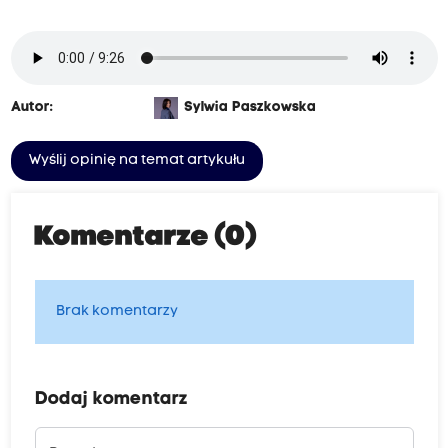
Autor:
Sylwia Paszkowska
Wyślij opinię na temat artykułu
Komentarze (0)
Brak komentarzy
Dodaj komentarz